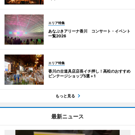
エリア特集
あなぶきアリーナ香川 コンサート・イベント
一覧2026
エリア特集
香川の古道具店店長イチ押し！高松のおすすめ
ビンテージショップ5選＋1
もっと見る
最新ニュース