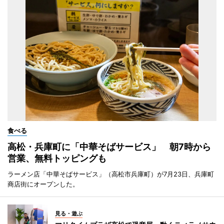
食べる
高松・兵庫町に「中華そばサービス」 朝7時から
営業、無料トッピングも
ラーメン店「中華そばサービス」（高松市兵庫町）が7月23日、兵庫町
商店街にオープンした。
見る・遊ぶ