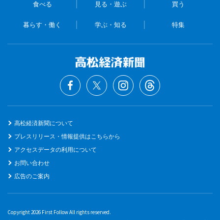
食べる
見る・遊ぶ
買う
暮らす・働く
学ぶ・知る
特集
高松経済新聞について
プレスリリース・情報提供はこちらから
アクセスデータの利用について
お問い合わせ
広告のご案内
Copyright 2026 First Follow All rights reserved.