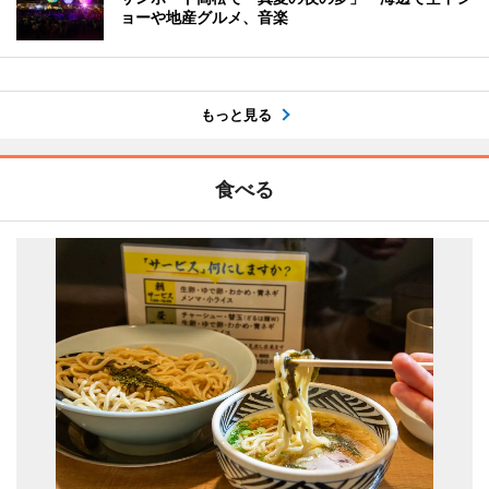
ョーや地産グルメ、音楽
もっと見る
食べる