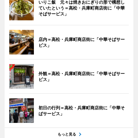
いりこ飯 元々は焼きおにぎりの形で構想し
ていたという＝高松・兵庫町商店街に「中華
そばサービス」
店内＝高松・兵庫町商店街に「中華そばサー
ビス」
外観＝高松・兵庫町商店街に「中華そばサー
ビス」
初日の行列＝高松・兵庫町商店街に「中華そ
ばサービス」
もっと見る