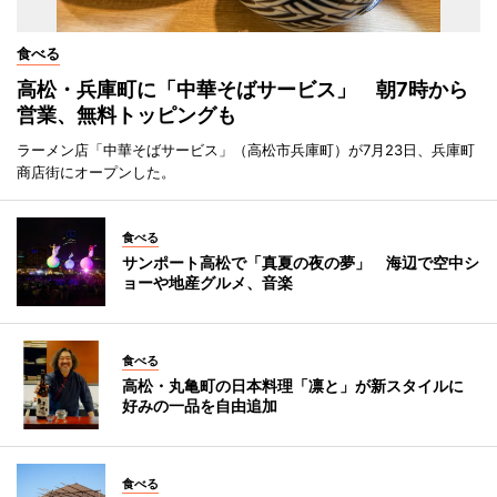
食べる
高松・兵庫町に「中華そばサービス」 朝7時から
営業、無料トッピングも
ラーメン店「中華そばサービス」（高松市兵庫町）が7月23日、兵庫町
商店街にオープンした。
食べる
サンポート高松で「真夏の夜の夢」 海辺で空中シ
ョーや地産グルメ、音楽
食べる
高松・丸亀町の日本料理「凛と」が新スタイルに
好みの一品を自由追加
食べる