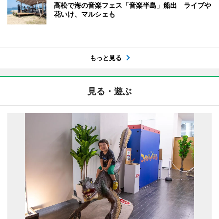
高松で海の音楽フェス「音楽半島」船出 ライブや
花いけ、マルシェも
もっと見る
見る・遊ぶ