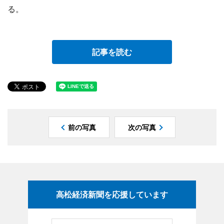
る。
記事を読む
前の写真
次の写真
高松経済新聞を応援しています