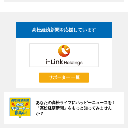
高松経済新聞を応援しています
サポーター 一覧
あなたの高松ライフにハッピーニュースを！
「高松経済新聞」をもっと知ってみません
か？