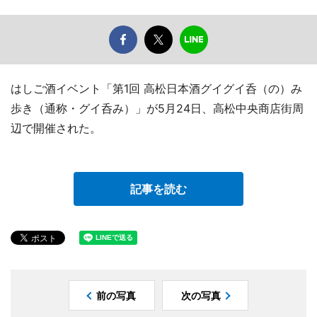
はしご酒イベント「第1回 高松日本酒グイグイ呑（の）み
歩き（通称・グイ呑み）」が5月24日、高松中央商店街周
辺で開催された。
記事を読む
前の写真
次の写真