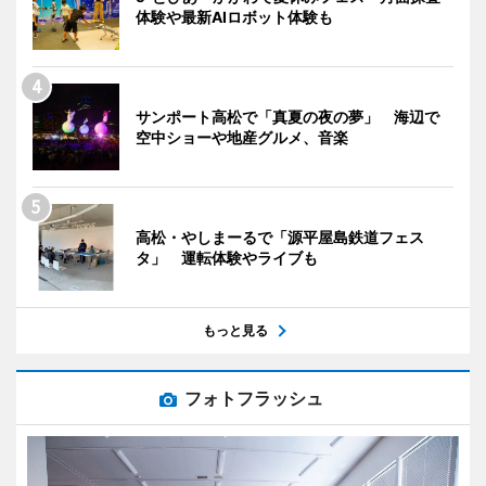
体験や最新AIロボット体験も
サンポート高松で「真夏の夜の夢」 海辺で
空中ショーや地産グルメ、音楽
高松・やしまーるで「源平屋島鉄道フェス
タ」 運転体験やライブも
もっと見る
フォトフラッシュ