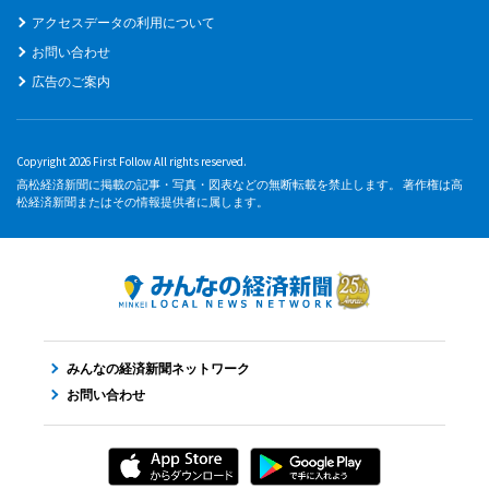
アクセスデータの利用について
お問い合わせ
広告のご案内
Copyright 2026 First Follow All rights reserved.
高松経済新聞に掲載の記事・写真・図表などの無断転載を禁止します。 著作権は高
松経済新聞またはその情報提供者に属します。
みんなの経済新聞ネットワーク
お問い合わせ