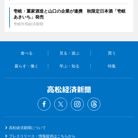
壱岐・重家酒造と山口の企業が連携 秋限定日本酒「壱岐
あきいち」発売
壱岐対馬経済新聞
食べる
見る・遊ぶ
買う
暮らす・働く
学ぶ・知る
特集
高松経済新聞について
プレスリリース・情報提供はこちらから