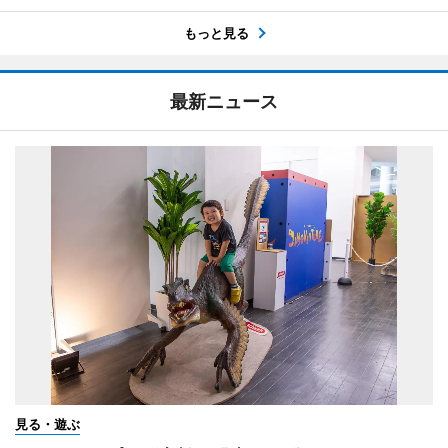
もっと見る
最新ニュース
見る・遊ぶ