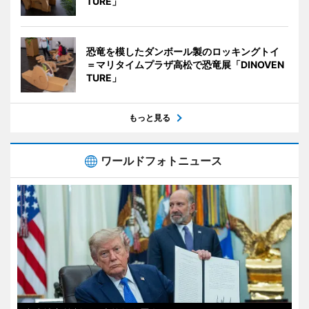
TURE」
恐竜を模したダンボール製のロッキングトイ
＝マリタイムプラザ高松で恐竜展「DINOVEN
TURE」
もっと見る
ワールドフォトニュース