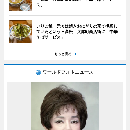
ス」
いりこ飯 元々は焼きおにぎりの形で構想し
ていたという＝高松・兵庫町商店街に「中華
そばサービス」
もっと見る
ワールドフォトニュース