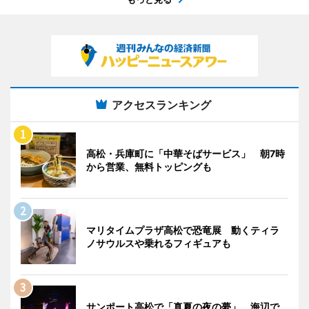
アクセスランキング
高松・兵庫町に「中華そばサービス」 朝7時
から営業、無料トッピングも
マリタイムプラザ高松で恐竜展 動くティラ
ノサウルスや乗れるフィギュアも
サンポート高松で「真夏の夜の夢」 海辺で