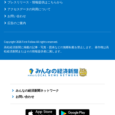
プレスリリース・情報提供はこちらから
アクセスデータの利用について
お問い合わせ
広告のご案内
Copyright 2026 First Follow All rights reserved.
高松経済新聞に掲載の記事・写真・図表などの無断転載を禁止します。 著作権は高
松経済新聞またはその情報提供者に属します。
みんなの経済新聞ネットワーク
お問い合わせ