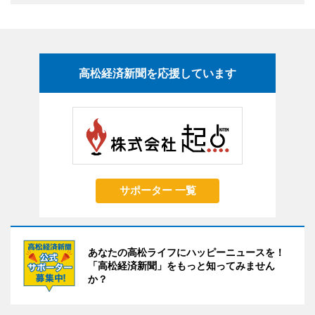
高松経済新聞を応援しています
サポーター 一覧
あなたの高松ライフにハッピーニュースを！
「高松経済新聞」をもっと知ってみません
か？