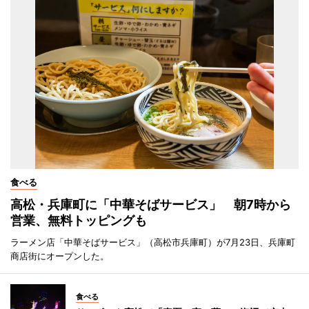
食べる
高松・兵庫町に「中華そばサービス」 朝7時から
営業、無料トッピングも
ラーメン店「中華そばサービス」（高松市兵庫町）が7月23日、兵庫町
商店街にオープンした。
食べる