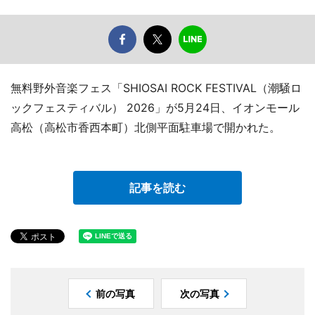
無料野外音楽フェス「SHIOSAI ROCK FESTIVAL（潮騒ロ
ックフェスティバル） 2026」が5月24日、イオンモール
高松（高松市香西本町）北側平面駐車場で開かれた。
記事を読む
前の写真
次の写真