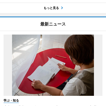
もっと見る
最新ニュース
学ぶ・知る