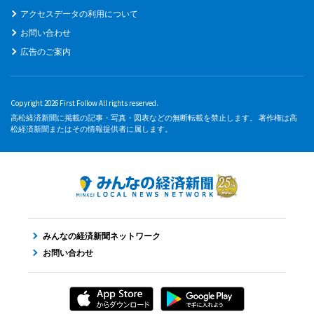
アクセスデータの利用について
お問い合わせ
広告のご案内
Copyright 2026 First Follow All rights reserved.
高松経済新聞に掲載の記事・写真・図表などの無断転載を禁止します。 著作権は高
松経済新聞またはその情報提供者に属します。
みんなの経済新聞ネットワーク
お問い合わせ