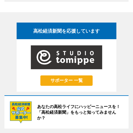
高松経済新聞を応援しています
サポーター 一覧
あなたの高松ライフにハッピーニュースを！
「高松経済新聞」をもっと知ってみません
か？