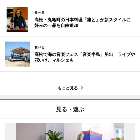
食べる
高松・丸亀町の日本料理「凛と」が新スタイルに
好みの一品を自由追加
食べる
高松で海の音楽フェス「音楽半島」船出 ライブや
花いけ、マルシェも
もっと見る
見る・遊ぶ