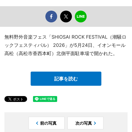
無料野外音楽フェス「SHIOSAI ROCK FESTIVAL（潮騒ロ
ックフェスティバル） 2026」が5月24日、イオンモール
高松（高松市香西本町）北側平面駐車場で開かれた。
記事を読む
前の写真
次の写真