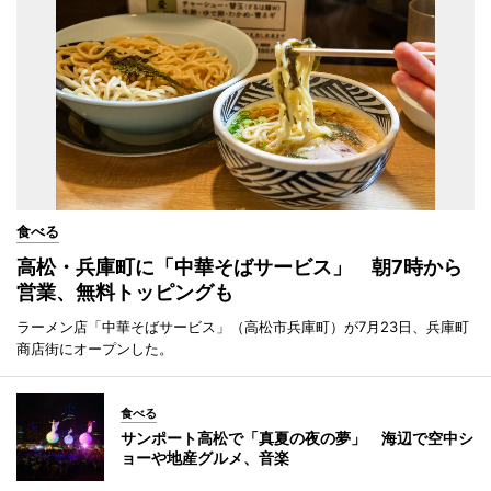
食べる
高松・兵庫町に「中華そばサービス」 朝7時から
営業、無料トッピングも
ラーメン店「中華そばサービス」（高松市兵庫町）が7月23日、兵庫町
商店街にオープンした。
食べる
サンポート高松で「真夏の夜の夢」 海辺で空中シ
ョーや地産グルメ、音楽