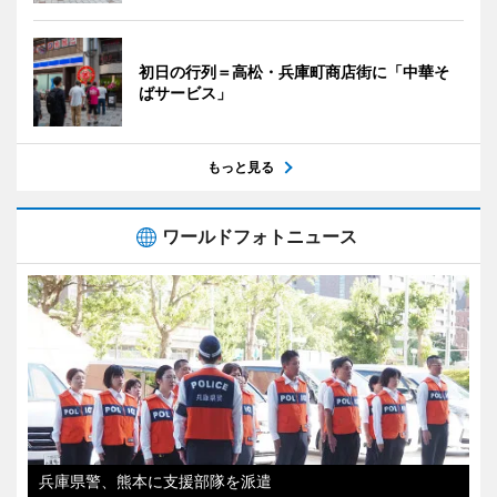
初日の行列＝高松・兵庫町商店街に「中華そ
ばサービス」
もっと見る
ワールドフォトニュース
兵庫県警、熊本に支援部隊を派遣