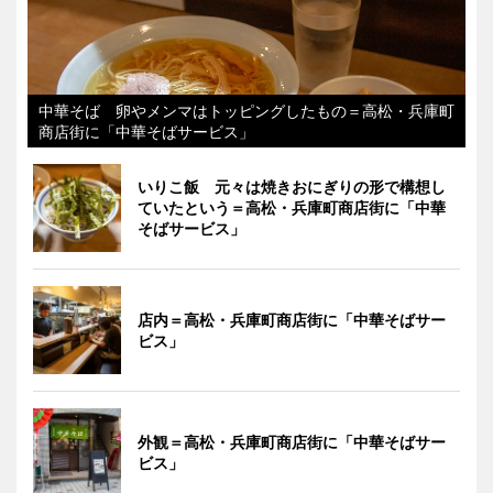
中華そば 卵やメンマはトッピングしたもの＝高松・兵庫町
商店街に「中華そばサービス」
いりこ飯 元々は焼きおにぎりの形で構想し
ていたという＝高松・兵庫町商店街に「中華
そばサービス」
店内＝高松・兵庫町商店街に「中華そばサー
ビス」
外観＝高松・兵庫町商店街に「中華そばサー
ビス」