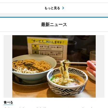
もっと見る
最新ニュース
食べる