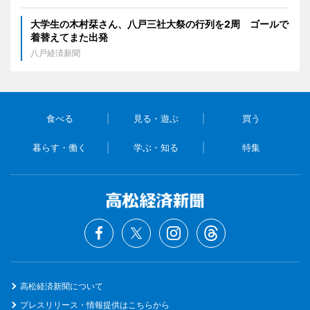
大学生の木村栞さん、八戸三社大祭の行列を2周 ゴールで
着替えてまた出発
八戸経済新聞
食べる
見る・遊ぶ
買う
暮らす・働く
学ぶ・知る
特集
高松経済新聞について
プレスリリース・情報提供はこちらから