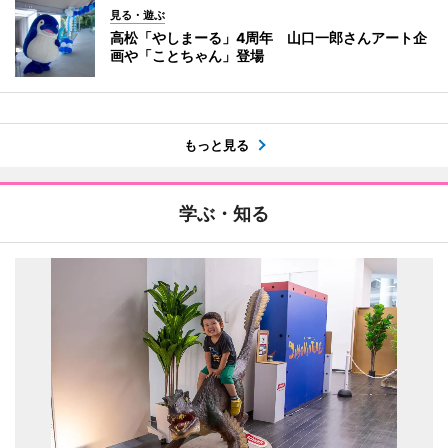
見る・遊ぶ
高松「やしまーる」4周年 山口一郎さんアート企
画や「ことちゃん」登場
もっと見る
学ぶ・知る