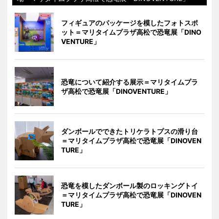
フィギュアのパッケージを模したフォトスポ
ット＝マリタイムプラザ高松で恐竜展「DINO
VENTURE」
恐竜について紹介する展示＝マリタイムプラ
ザ高松で恐竜展「DINOVENTURE」
ダンボールでできたトリケラトプスの滑り台
＝マリタイムプラザ高松で恐竜展「DINOVEN
TURE」
恐竜を模したダンボール製のロッキングトイ
＝マリタイムプラザ高松で恐竜展「DINOVEN
TURE」