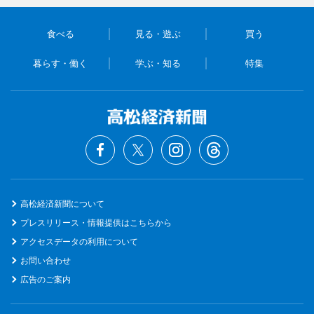
食べる
見る・遊ぶ
買う
暮らす・働く
学ぶ・知る
特集
高松経済新聞について
プレスリリース・情報提供はこちらから
アクセスデータの利用について
お問い合わせ
広告のご案内