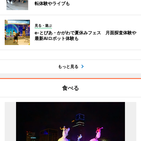
転体験やライブも
見る・遊ぶ
e-とぴあ・かがわで夏休みフェス 月面探査体験や
最新AIロボット体験も
もっと見る
食べる