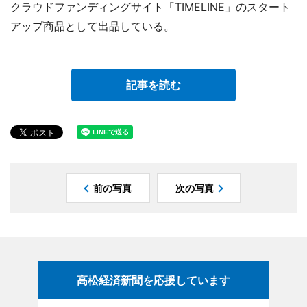
クラウドファンディングサイト「TIMELINE」のスタート
アップ商品として出品している。
記事を読む
前の写真
次の写真
高松経済新聞を応援しています