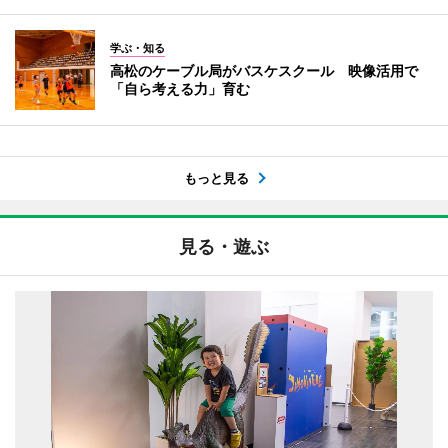
学ぶ・知る
高松のケーブル局がバスケスクール 映像活用で
「自ら考える力」育む
もっと見る
見る・遊ぶ