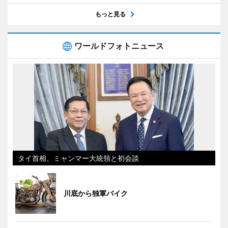
もっと見る
ワールドフォトニュース
タイ首相、ミャンマー大統領と初会談
川底から独軍バイク