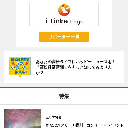
サポーター 一覧
あなたの高松ライフにハッピーニュースを！
「高松経済新聞」をもっと知ってみません
か？
特集
エリア特集
あなぶきアリーナ香川 コンサート・イベント