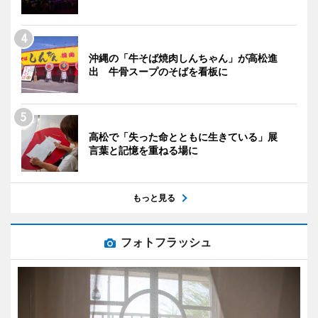
沖縄の「牛そば焼肉しんちゃん」が高松進
出 牛骨スープのそばを看板に
高松で「失った命とともに生きている」展
言葉と記憶を重ねる場に
もっと見る
フォトフラッシュ