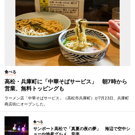
食べる
高松・兵庫町に「中華そばサービス」 朝7時から
営業、無料トッピングも
ラーメン店「中華そばサービス」（高松市兵庫町）が7月23日、兵庫町
商店街にオープンした。
食べる
サンポート高松で「真夏の夜の夢」 海辺で空中シ
ョーや地産グルメ、音楽