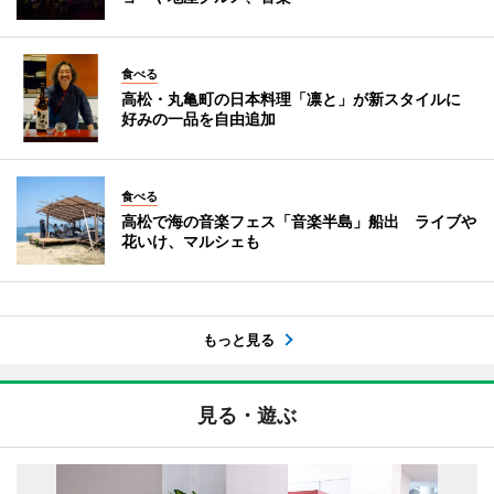
食べる
高松・丸亀町の日本料理「凛と」が新スタイルに
好みの一品を自由追加
食べる
高松で海の音楽フェス「音楽半島」船出 ライブや
花いけ、マルシェも
もっと見る
見る・遊ぶ