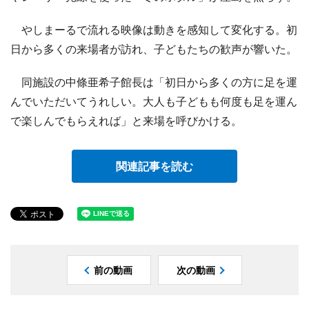
やしまーるで流れる映像は動きを感知して変化する。初
日から多くの来場者が訪れ、子どもたちの歓声が響いた。
同施設の中條亜希子館長は「初日から多くの方に足を運
んでいただいてうれしい。大人も子どもも何度も足を運ん
で楽しんでもらえれば」と来場を呼びかける。
関連記事を読む
前の動画
次の動画