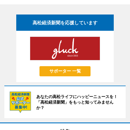
高松経済新聞を応援しています
サポーター 一覧
あなたの高松ライフにハッピーニュースを！
「高松経済新聞」をもっと知ってみません
か？