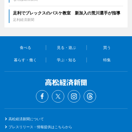
足利でブレックスのバスケ教室 新加入の荒川選手が指導
足利経済新聞
食べる
見る・遊ぶ
買う
暮らす・働く
学ぶ・知る
特集
高松経済新聞について
プレスリリース・情報提供はこちらから