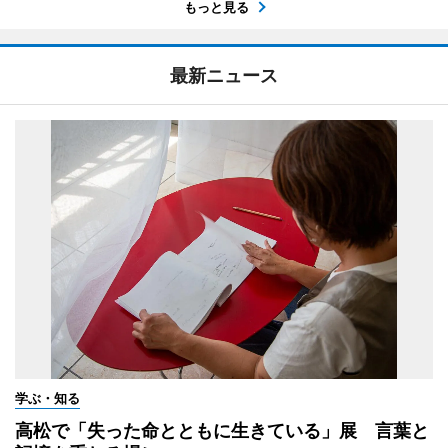
もっと見る
最新ニュース
学ぶ・知る
高松で「失った命とともに生きている」展 言葉と