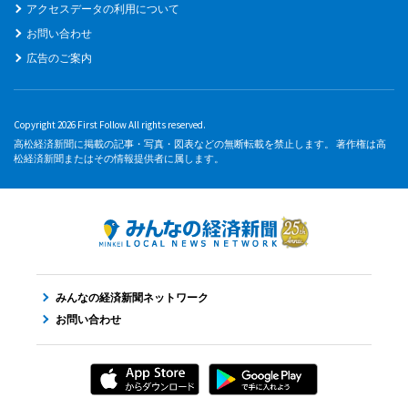
アクセスデータの利用について
お問い合わせ
広告のご案内
Copyright 2026 First Follow All rights reserved.
高松経済新聞に掲載の記事・写真・図表などの無断転載を禁止します。 著作権は高
松経済新聞またはその情報提供者に属します。
みんなの経済新聞ネットワーク
お問い合わせ