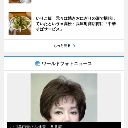
いりこ飯 元々は焼きおにぎりの形で構想し
ていたという＝高松・兵庫町商店街に「中華
そばサービス」
もっと見る
ワールドフォトニュース
小川真由美さん死去、８６歳