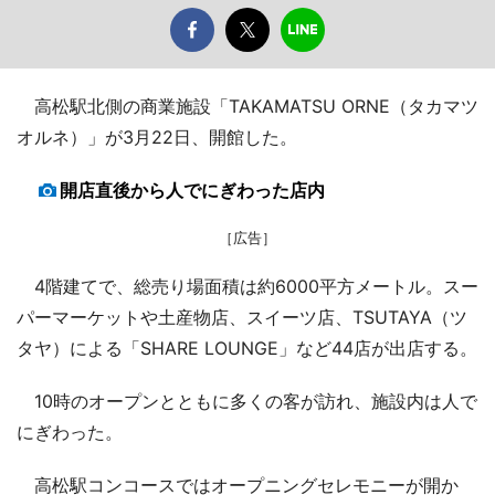
高松駅北側の商業施設「TAKAMATSU ORNE（タカマツ
オルネ）」が3月22日、開館した。
開店直後から人でにぎわった店内
［広告］
4階建てで、総売り場面積は約6000平方メートル。スー
パーマーケットや土産物店、スイーツ店、TSUTAYA（ツ
タヤ）による「SHARE LOUNGE」など44店が出店する。
10時のオープンとともに多くの客が訪れ、施設内は人で
にぎわった。
高松駅コンコースではオープニングセレモニーが開か