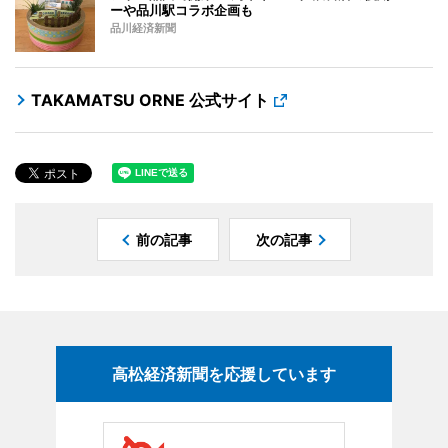
ーや品川駅コラボ企画も
品川経済新聞
TAKAMATSU ORNE 公式サイト
前の記事
次の記事
高松経済新聞を応援しています