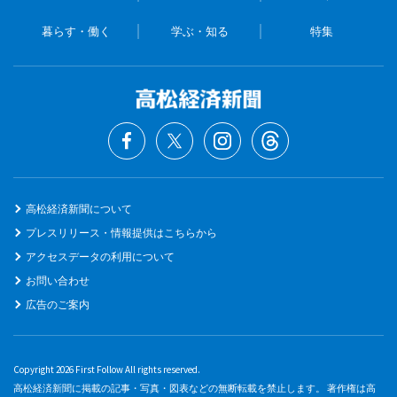
暮らす・働く
学ぶ・知る
特集
高松経済新聞について
プレスリリース・情報提供はこちらから
アクセスデータの利用について
お問い合わせ
広告のご案内
Copyright 2026 First Follow All rights reserved.
高松経済新聞に掲載の記事・写真・図表などの無断転載を禁止します。 著作権は高