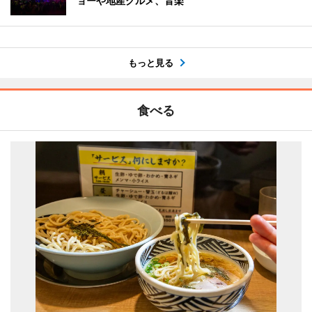
ョーや地産グルメ、音楽
もっと見る
食べる