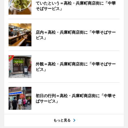
ていたという＝高松・兵庫町商店街に「中華
そばサービス」
店内＝高松・兵庫町商店街に「中華そばサー
ビス」
外観＝高松・兵庫町商店街に「中華そばサー
ビス」
初日の行列＝高松・兵庫町商店街に「中華そ
ばサービス」
もっと見る