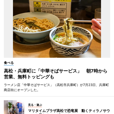
食べる
高松・兵庫町に「中華そばサービス」 朝7時から
営業、無料トッピングも
ラーメン店「中華そばサービス」（高松市兵庫町）が7月23日、兵庫町
商店街にオープンした。
見る・遊ぶ
マリタイムプラザ高松で恐竜展 動くティラノサウ