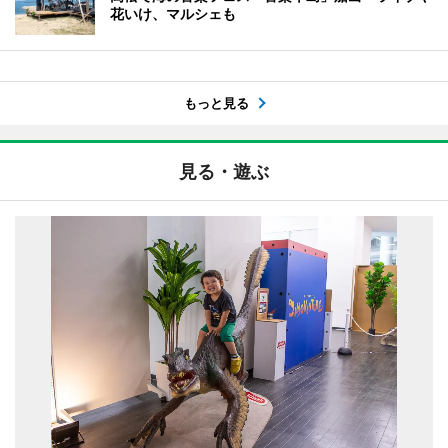
花いけ、マルシェも
もっと見る
見る・遊ぶ