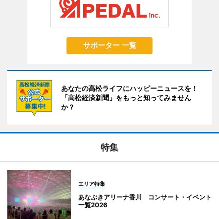
サポーター 一覧
あなたの高松ライフにハッピーニュースを！
「高松経済新聞」をもっと知ってみません
か？
特集
エリア特集
あなぶきアリーナ香川 コンサート・イベント
一覧2026