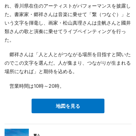
れ、香川県在住のアーティストがパフォーマンスを披露し
た。書家家・郷祥さんは音楽に乗せて「繋（つなぐ）」と
いう文字を揮毫し、画家・松山真理さんは圭帆さんと國井
類さんの歌と演奏に乗せてライブペインティングを行っ
た。
郷祥さんは「人と人とがつながる場所を目指すと聞いた
のでこの文字を選んだ。人が集まり、つながりが生まれる
場所になれば」と期待を込める。
営業時間は10時～20時。
地図を見る
買う