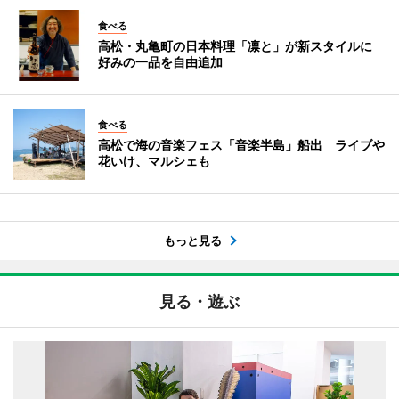
食べる
高松・丸亀町の日本料理「凛と」が新スタイルに
好みの一品を自由追加
食べる
高松で海の音楽フェス「音楽半島」船出 ライブや
花いけ、マルシェも
もっと見る
見る・遊ぶ