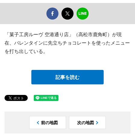
「菓子工房ルーヴ 空港通り店」（高松市鹿角町）が現
在、バレンタインに先立ちチョコレートを使ったメニュー
を打ち出している。
記事を読む
前の地図
次の地図