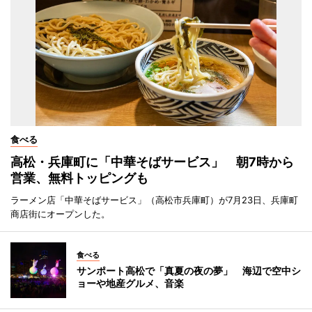
食べる
高松・兵庫町に「中華そばサービス」 朝7時から
営業、無料トッピングも
ラーメン店「中華そばサービス」（高松市兵庫町）が7月23日、兵庫町
商店街にオープンした。
食べる
サンポート高松で「真夏の夜の夢」 海辺で空中シ
ョーや地産グルメ、音楽