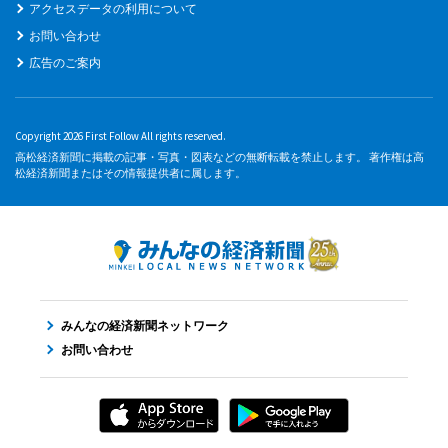
アクセスデータの利用について
お問い合わせ
広告のご案内
Copyright 2026 First Follow All rights reserved.
高松経済新聞に掲載の記事・写真・図表などの無断転載を禁止します。 著作権は高
松経済新聞またはその情報提供者に属します。
みんなの経済新聞ネットワーク
お問い合わせ