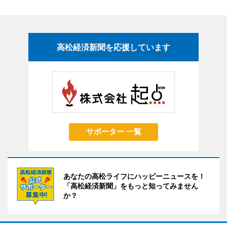
高松経済新聞を応援しています
サポーター 一覧
あなたの高松ライフにハッピーニュースを！
「高松経済新聞」をもっと知ってみません
か？