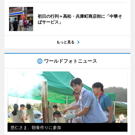
初日の行列＝高松・兵庫町商店街に「中華そ
ばサービス」
もっと見る
ワールドフォトニュース
悠仁さま、朝食作りに参加