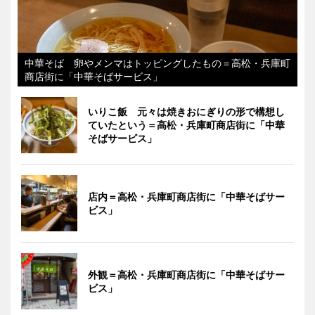
中華そば 卵やメンマはトッピングしたもの＝高松・兵庫町
商店街に「中華そばサービス」
いりこ飯 元々は焼きおにぎりの形で構想し
ていたという＝高松・兵庫町商店街に「中華
そばサービス」
店内＝高松・兵庫町商店街に「中華そばサー
ビス」
外観＝高松・兵庫町商店街に「中華そばサー
ビス」