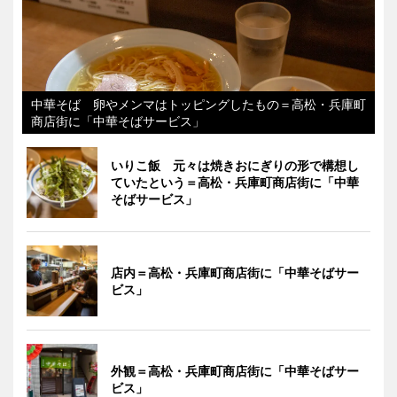
中華そば 卵やメンマはトッピングしたもの＝高松・兵庫町
商店街に「中華そばサービス」
いりこ飯 元々は焼きおにぎりの形で構想し
ていたという＝高松・兵庫町商店街に「中華
そばサービス」
店内＝高松・兵庫町商店街に「中華そばサー
ビス」
外観＝高松・兵庫町商店街に「中華そばサー
ビス」