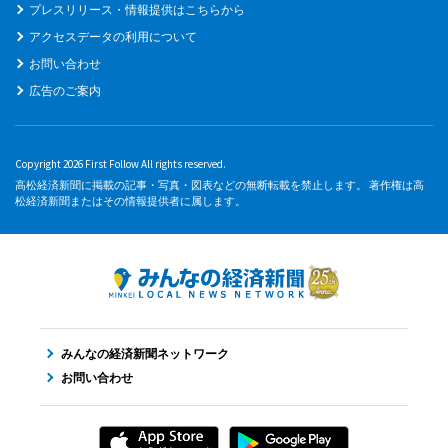
プレスリリース・情報提供はこちらから
アクセスデータの利用について
お問い合わせ
広告のご案内
Copyright 2026 First Follow All rights reserved.
高松経済新聞に掲載の記事・写真・図表などの無断転載を禁止します。 著作権は高
松経済新聞またはその情報提供者に属します。
みんなの経済新聞ネットワーク
お問い合わせ