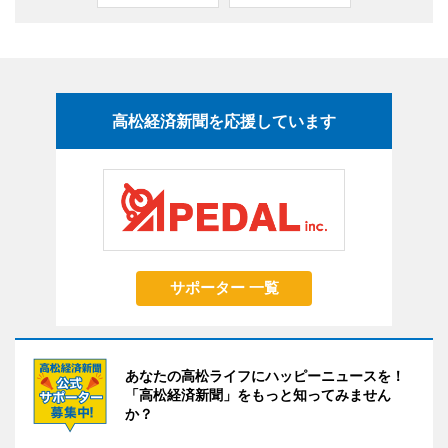
高松経済新聞を応援しています
サポーター 一覧
あなたの高松ライフにハッピーニュースを！
「高松経済新聞」をもっと知ってみません
か？