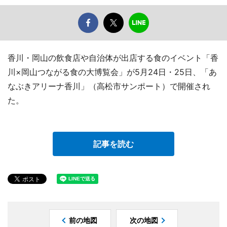
香川・岡山の飲食店や自治体が出店する食のイベント「香
川×岡山つながる食の大博覧会」が5月24日・25日、「あ
なぶきアリーナ香川」（高松市サンポート）で開催され
た。
記事を読む
前の地図
次の地図