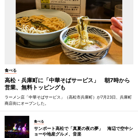
食べる
高松・兵庫町に「中華そばサービス」 朝7時から
営業、無料トッピングも
ラーメン店「中華そばサービス」（高松市兵庫町）が7月23日、兵庫町
商店街にオープンした。
食べる
サンポート高松で「真夏の夜の夢」 海辺で空中シ
ョーや地産グルメ、音楽