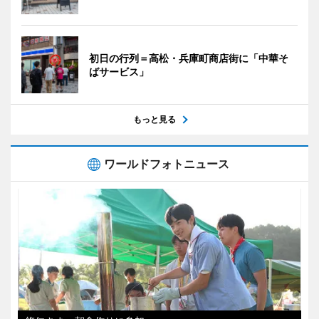
初日の行列＝高松・兵庫町商店街に「中華そ
ばサービス」
もっと見る
ワールドフォトニュース