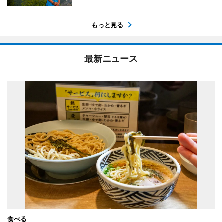
もっと見る
最新ニュース
食べる