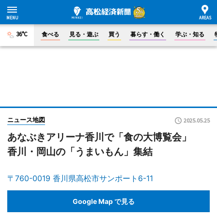
36°C
食べる
見る・遊ぶ
買う
暮らす・働く
学ぶ・知る
ニュース地図
2025.05.25
あなぶきアリーナ香川で「食の大博覧会」
香川・岡山の「うまいもん」集結
〒760-0019 香川県高松市サンポート6-11
Google Map で見る