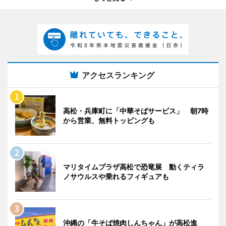
アクセスランキング
高松・兵庫町に「中華そばサービス」 朝7時
から営業、無料トッピングも
マリタイムプラザ高松で恐竜展 動くティラ
ノサウルスや乗れるフィギュアも
沖縄の「牛そば焼肉しんちゃん」が高松進