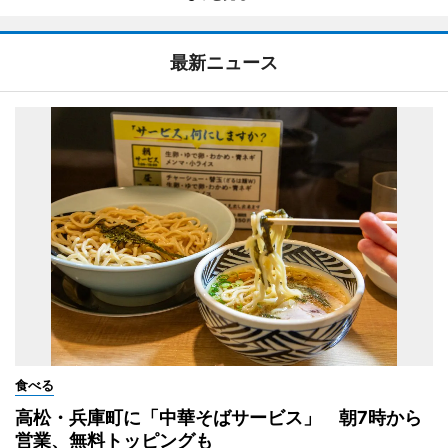
最新ニュース
食べる
高松・兵庫町に「中華そばサービス」 朝7時から
営業、無料トッピングも