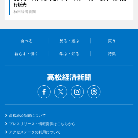
行販売
秋田経済新聞
食べる
見る・遊ぶ
買う
暮らす・働く
学ぶ・知る
特集
高松経済新聞について
プレスリリース・情報提供はこちらから
アクセスデータの利用について