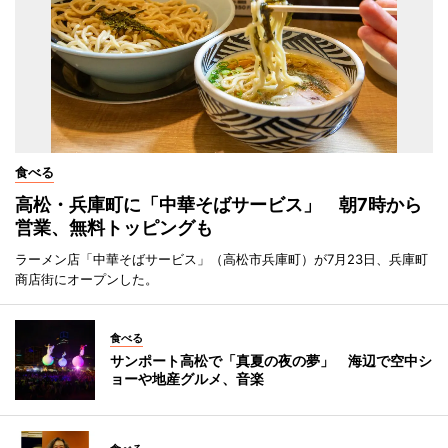
食べる
高松・兵庫町に「中華そばサービス」 朝7時から
営業、無料トッピングも
ラーメン店「中華そばサービス」（高松市兵庫町）が7月23日、兵庫町
商店街にオープンした。
食べる
サンポート高松で「真夏の夜の夢」 海辺で空中シ
ョーや地産グルメ、音楽