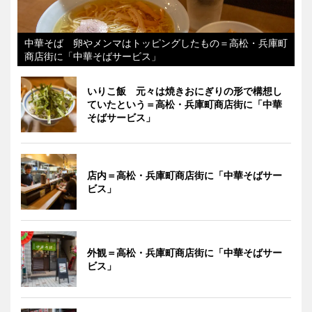
中華そば 卵やメンマはトッピングしたもの＝高松・兵庫町
商店街に「中華そばサービス」
いりこ飯 元々は焼きおにぎりの形で構想し
ていたという＝高松・兵庫町商店街に「中華
そばサービス」
店内＝高松・兵庫町商店街に「中華そばサー
ビス」
外観＝高松・兵庫町商店街に「中華そばサー
ビス」