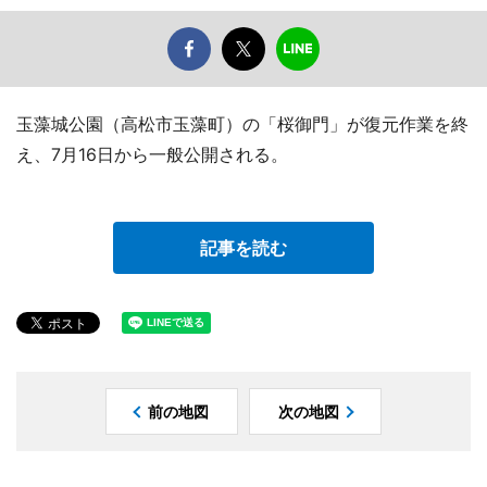
玉藻城公園（高松市玉藻町）の「桜御門」が復元作業を終
え、7月16日から一般公開される。
記事を読む
前の地図
次の地図