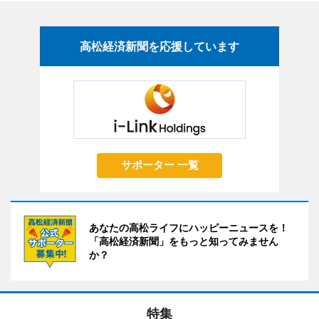
高松経済新聞を応援しています
サポーター 一覧
あなたの高松ライフにハッピーニュースを！
「高松経済新聞」をもっと知ってみません
か？
特集