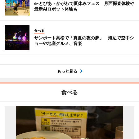
e-とぴあ・かがわで夏休みフェス 月面探査体験や
最新AIロボット体験も
食べる
サンポート高松で「真夏の夜の夢」 海辺で空中シ
ョーや地産グルメ、音楽
もっと見る
食べる