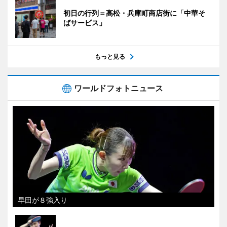
初日の行列＝高松・兵庫町商店街に「中華そ
ばサービス」
もっと見る
ワールドフォトニュース
早田が８強入り