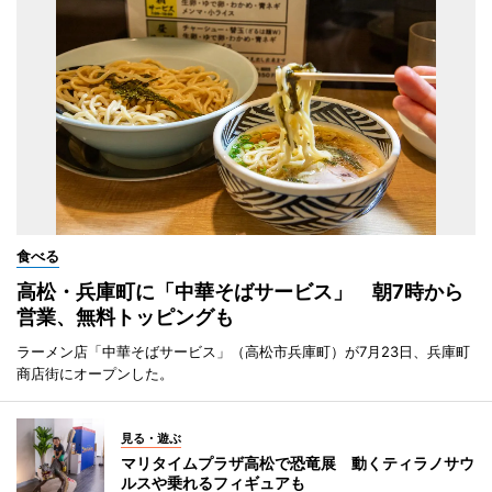
食べる
高松・兵庫町に「中華そばサービス」 朝7時から
営業、無料トッピングも
ラーメン店「中華そばサービス」（高松市兵庫町）が7月23日、兵庫町
商店街にオープンした。
見る・遊ぶ
マリタイムプラザ高松で恐竜展 動くティラノサウ
ルスや乗れるフィギュアも