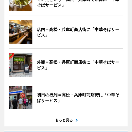
そばサービス」
店内＝高松・兵庫町商店街に「中華そばサー
ビス」
外観＝高松・兵庫町商店街に「中華そばサー
ビス」
初日の行列＝高松・兵庫町商店街に「中華そ
ばサービス」
もっと見る