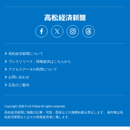
高松経済新聞について
プレスリリース・情報提供はこちらから
アクセスデータの利用について
お問い合わせ
広告のご案内
Copyright 2026 First Follow All rights reserved.
高松経済新聞に掲載の記事・写真・図表などの無断転載を禁止します。 著作権は高
松経済新聞またはその情報提供者に属します。