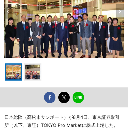
日本総険（高松市サンポート）が8月4日、東京証券取引
所（以下、東証）TOKYO Pro Marketに株式上場した。