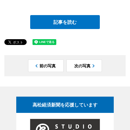
記事を読む
前の写真
次の写真
高松経済新聞を応援しています