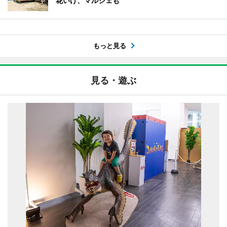
花いけ、マルシェも
もっと見る
見る・遊ぶ