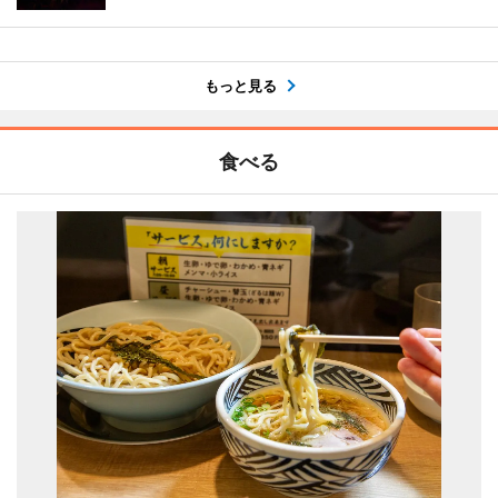
もっと見る
食べる