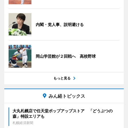
内閣・党人事、説明避ける
岡山学芸館が２回戦へ 高校野球
もっと見る
みん経トピックス
大丸札幌店で任天堂ポップアップストア 「どうぶつの
森」特設エリアも
札幌経済新聞