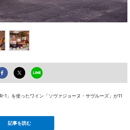
-1」を使ったワイン「ソヴァジョーヌ・サヴルーズ」が11
記事を読む