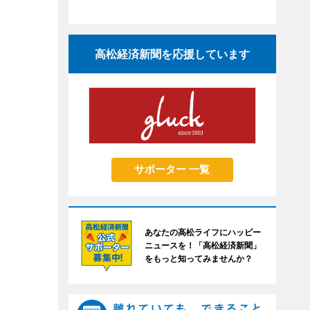
高松経済新聞を応援しています
サポーター 一覧
あなたの高松ライフにハッピー
ニュースを！「高松経済新聞」
をもっと知ってみませんか？