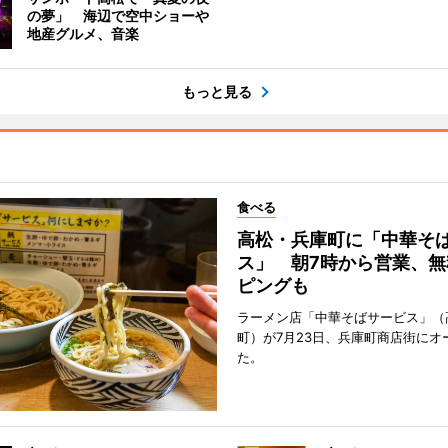
の夢」 海辺で空中ショーや
地産グルメ、音楽
もっと見る
食べる
高松・兵庫町に「中華そ
ス」 朝7時から営業、無
ピングも
ラーメン店「中華そばサービス」（
町）が7月23日、兵庫町商店街にオ
た。