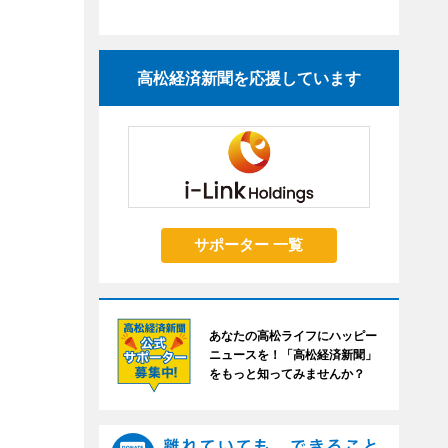
高松経済新聞を応援しています
サポーター 一覧
あなたの高松ライフにハッピー
ニュースを！「高松経済新聞」
をもっと知ってみませんか？