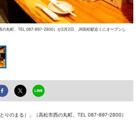
、TEL 087-897-2800）が2月2日、JR高松駅近くにオープンし
まる）」（高松市西の丸町、TEL 087-897-2800）
。