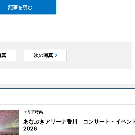
記事を読む
写真
次の写真
エリア特集
あなぶきアリーナ香川 コンサート・イベン
2026