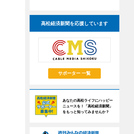
高松経済新聞を応援しています
サポーター 一覧
あなたの高松ライフにハッピー
ニュースを！「高松経済新聞」
をもっと知ってみませんか？