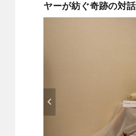
ヤーが紡ぐ奇跡の対話