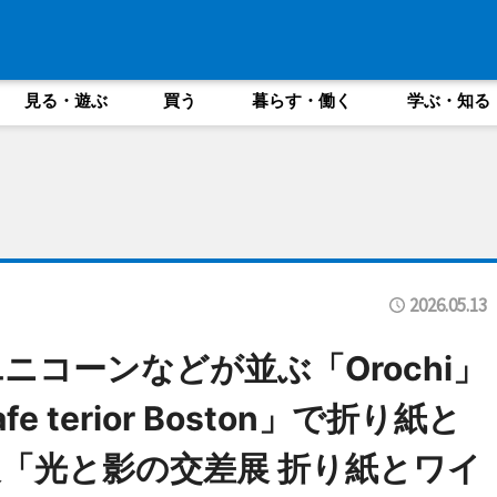
見る・遊ぶ
買う
暮らす・働く
学ぶ・知る
2026.05.13
コーンなどが並ぶ「Orochi」
 terior Boston」で折り紙と
「光と影の交差展 折り紙とワイ