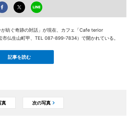
ぐ奇跡の対話」が現在、カフェ「Cafe terior
市仏生山町甲、TEL 087-899-7834）で開かれている。
記事を読む
写真
次の写真