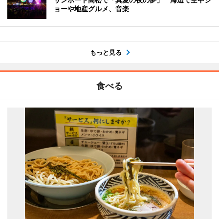
ョーや地産グルメ、音楽
もっと見る
食べる