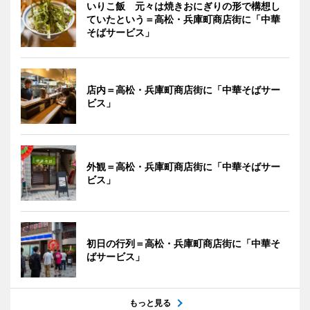
いりこ飯 元々は焼きおにぎりの形で構想し
ていたという＝高松・兵庫町商店街に「中華
そばサービス」
店内＝高松・兵庫町商店街に「中華そばサー
ビス」
外観＝高松・兵庫町商店街に「中華そばサー
ビス」
初日の行列＝高松・兵庫町商店街に「中華そ
ばサービス」
もっと見る