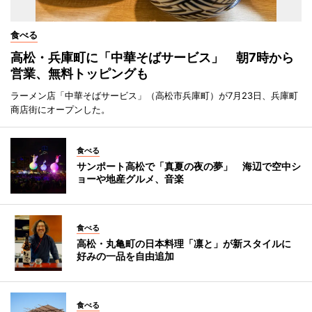
食べる
高松・兵庫町に「中華そばサービス」 朝7時から
営業、無料トッピングも
ラーメン店「中華そばサービス」（高松市兵庫町）が7月23日、兵庫町
商店街にオープンした。
食べる
サンポート高松で「真夏の夜の夢」 海辺で空中シ
ョーや地産グルメ、音楽
食べる
高松・丸亀町の日本料理「凛と」が新スタイルに
好みの一品を自由追加
食べる