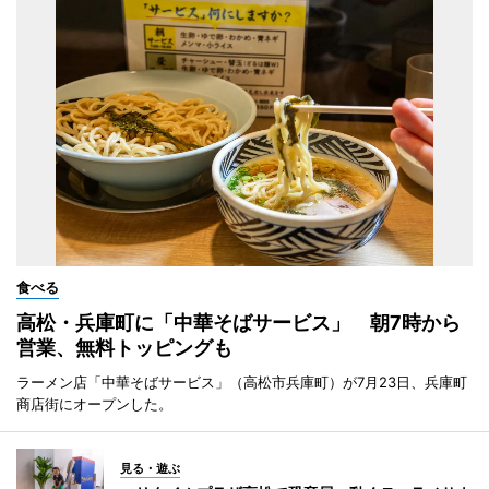
食べる
高松・兵庫町に「中華そばサービス」 朝7時から
営業、無料トッピングも
ラーメン店「中華そばサービス」（高松市兵庫町）が7月23日、兵庫町
商店街にオープンした。
見る・遊ぶ