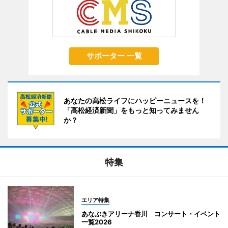
サポーター 一覧
あなたの高松ライフにハッピーニュースを！
「高松経済新聞」をもっと知ってみません
か？
特集
エリア特集
あなぶきアリーナ香川 コンサート・イベント
一覧2026