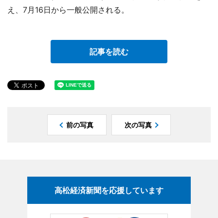
え、7月16日から一般公開される。
記事を読む
前の写真
次の写真
高松経済新聞を応援しています