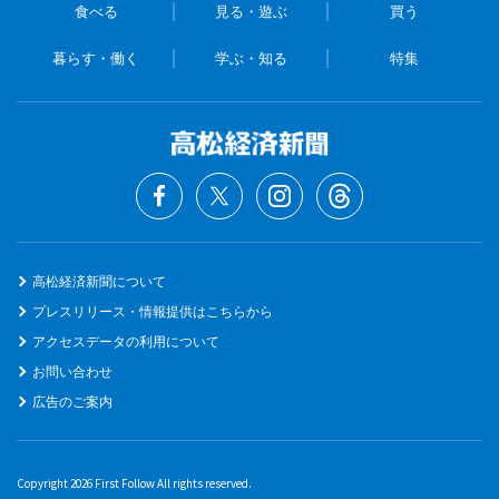
食べる
見る・遊ぶ
買う
暮らす・働く
学ぶ・知る
特集
高松経済新聞について
プレスリリース・情報提供はこちらから
アクセスデータの利用について
お問い合わせ
広告のご案内
Copyright 2026 First Follow All rights reserved.