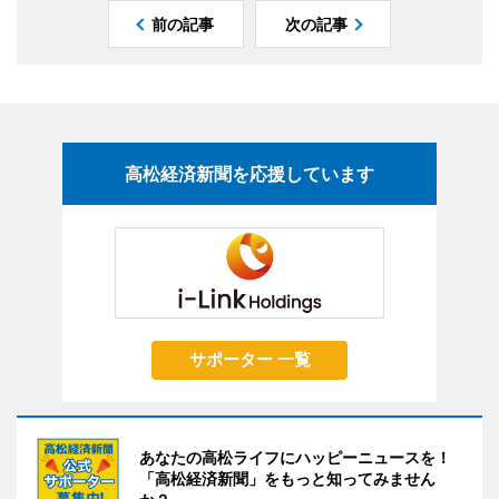
前の記事
次の記事
高松経済新聞を応援しています
サポーター 一覧
あなたの高松ライフにハッピーニュースを！
「高松経済新聞」をもっと知ってみません