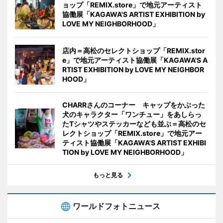
ョップ「REMIX.store」で地元アーティスト
協働展「KAGAWA'S ARTIST EXHIBITION by
LOVE MY NEIGHBORHOOD」
店内＝高松のセレクトショップ「REMIX.stor
e」で地元アーティスト協働展「KAGAWA'S A
RTIST EXHIBITION by LOVE MY NEIGHBOR
HOOD」
CHARRさんのコーナー キャップをかぶった
犬のキャラクター「ワンチュー」をあしらっ
たTシャツやステッカーなども並ぶ＝高松のセ
レクトショップ「REMIX.store」で地元アー
ティスト協働展「KAGAWA'S ARTIST EXHIBI
TION by LOVE MY NEIGHBORHOOD」
もっと見る
ワールドフォトニュース