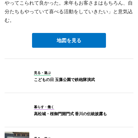
やってこられて良かった。来年もお客さまはもちろん、自
分たちもやっていて喜べる活動をしていきたい」と意気込
む。
地図を見る
見る・遊ぶ
こどもの日 玉藻公園で鉄砲隊演武
暮らす・働く
高松城・桜御門開門式 香川の伝統披露も