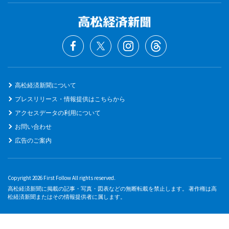
高松経済新聞について
プレスリリース・情報提供はこちらから
アクセスデータの利用について
お問い合わせ
広告のご案内
Copyright 2026 First Follow All rights reserved.
高松経済新聞に掲載の記事・写真・図表などの無断転載を禁止します。 著作権は高
松経済新聞またはその情報提供者に属します。