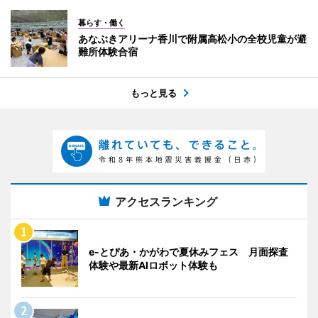
暮らす・働く
あなぶきアリーナ香川で附属高松小の全校児童が避
難所体験合宿
もっと見る
アクセスランキング
e-とぴあ・かがわで夏休みフェス 月面探査
体験や最新AIロボット体験も