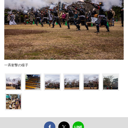
一斉射撃の様子