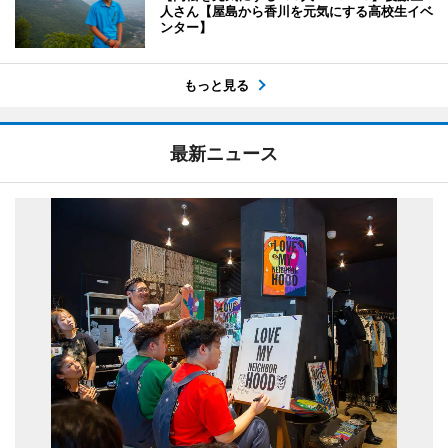
人さん【屋島から香川を元気にする高校生イベ
ンター】
もっと見る
最新ニュース