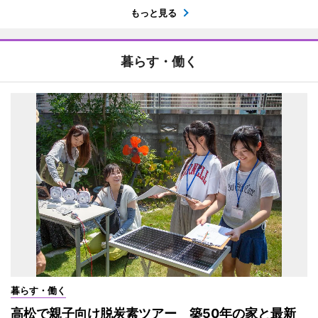
もっと見る
暮らす・働く
暮らす・働く
高松で親子向け脱炭素ツアー 築50年の家と最新