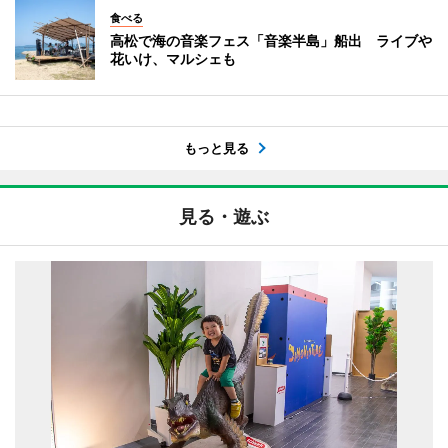
食べる
高松で海の音楽フェス「音楽半島」船出 ライブや
花いけ、マルシェも
もっと見る
見る・遊ぶ