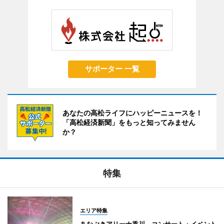
サポーター 一覧
あなたの高松ライフにハッピーニュースを！
「高松経済新聞」をもっと知ってみません
か？
特集
エリア特集
あなぶきアリーナ香川 コンサート・イベント