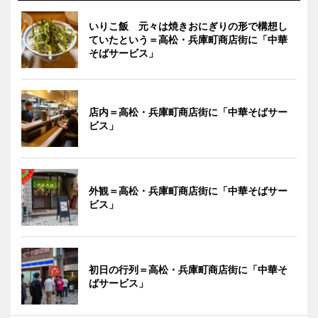
いりこ飯 元々は焼きおにぎりの形で構想し
ていたという＝高松・兵庫町商店街に「中華
そばサービス」
店内＝高松・兵庫町商店街に「中華そばサー
ビス」
外観＝高松・兵庫町商店街に「中華そばサー
ビス」
初日の行列＝高松・兵庫町商店街に「中華そ
ばサービス」