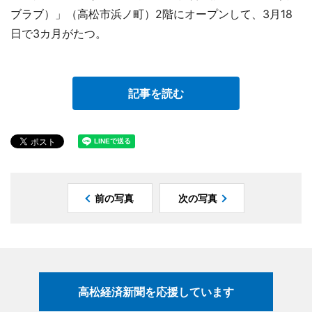
ブラブ）」（高松市浜ノ町）2階にオープンして、3月18
日で3カ月がたつ。
記事を読む
前の写真
次の写真
高松経済新聞を応援しています