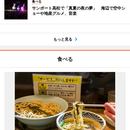
食べる
サンポート高松で「真夏の夜の夢」 海辺で空中シ
ョーや地産グルメ、音楽
もっと見る
食べる