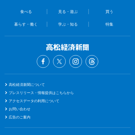
食べる
見る・遊ぶ
買う
暮らす・働く
学ぶ・知る
特集
高松経済新聞について
プレスリリース・情報提供はこちらから
アクセスデータの利用について
お問い合わせ
広告のご案内