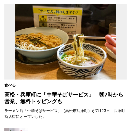
食べる
高松・兵庫町に「中華そばサービス」 朝7時から
営業、無料トッピングも
ラーメン店「中華そばサービス」（高松市兵庫町）が7月23日、兵庫町
商店街にオープンした。