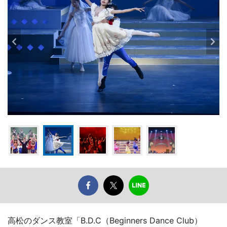
高松のダンス教室「B.D.C（Beginners Dance Club）