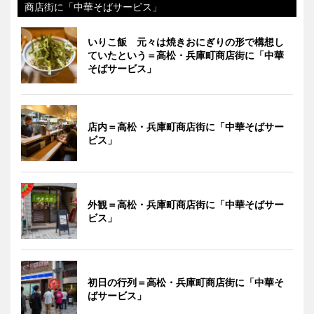
商店街に「中華そばサービス」
いりこ飯 元々は焼きおにぎりの形で構想し
ていたという＝高松・兵庫町商店街に「中華
そばサービス」
店内＝高松・兵庫町商店街に「中華そばサー
ビス」
外観＝高松・兵庫町商店街に「中華そばサー
ビス」
初日の行列＝高松・兵庫町商店街に「中華そ
ばサービス」