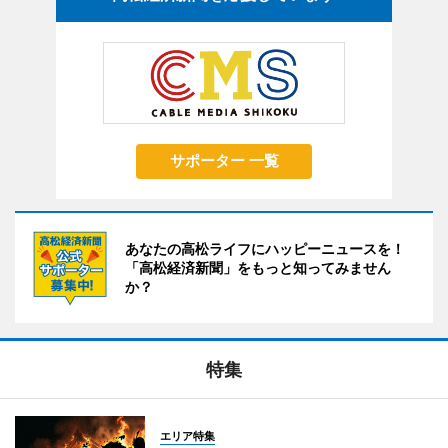
サポーター 一覧
あなたの高松ライフにハッピーニュースを！
「高松経済新聞」をもっと知ってみません
か？
特集
エリア特集