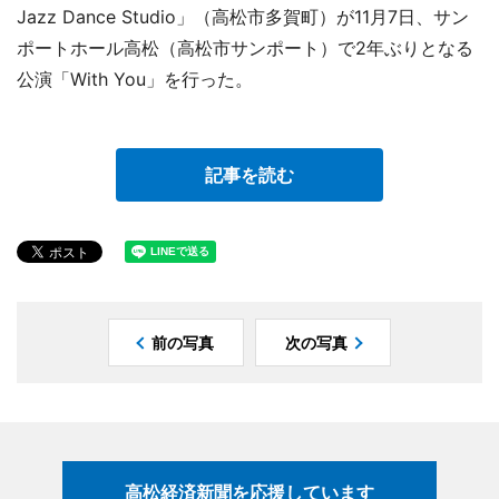
Jazz Dance Studio」（高松市多賀町）が11月7日、サン
ポートホール高松（高松市サンポート）で2年ぶりとなる
公演「With You」を行った。
記事を読む
前の写真
次の写真
高松経済新聞を応援しています