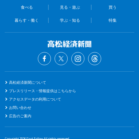
食べる
見る・遊ぶ
買う
暮らす・働く
学ぶ・知る
特集
高松経済新聞について
プレスリリース・情報提供はこちらから
アクセスデータの利用について
お問い合わせ
広告のご案内
Copyright 2026 First Follow All rights reserved.