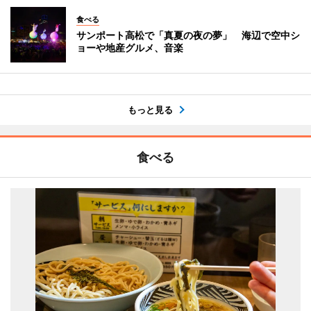
食べる
サンポート高松で「真夏の夜の夢」 海辺で空中シ
ョーや地産グルメ、音楽
もっと見る
食べる