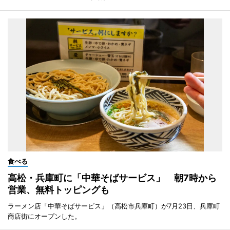
食べる
高松・兵庫町に「中華そばサービス」 朝7時から
営業、無料トッピングも
ラーメン店「中華そばサービス」（高松市兵庫町）が7月23日、兵庫町
商店街にオープンした。