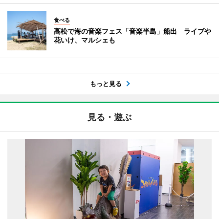
食べる
高松で海の音楽フェス「音楽半島」船出 ライブや
花いけ、マルシェも
もっと見る
見る・遊ぶ