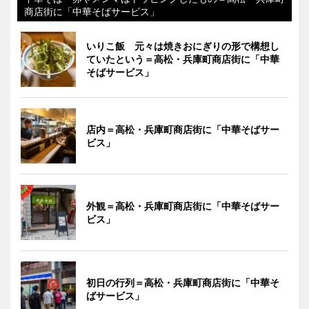
商店街に「中華そばサービス」
いりこ飯 元々は焼きおにぎりの形で構想し
ていたという＝高松・兵庫町商店街に「中華
そばサービス」
店内＝高松・兵庫町商店街に「中華そばサー
ビス」
外観＝高松・兵庫町商店街に「中華そばサー
ビス」
初日の行列＝高松・兵庫町商店街に「中華そ
ばサービス」