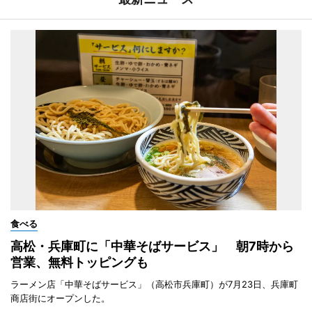
食べる
高松・兵庫町に「中華そばサービス」 朝7時から
営業、無料トッピングも
ラーメン店「中華そばサービス」（高松市兵庫町）が7月23日、兵庫町
商店街にオープンした。