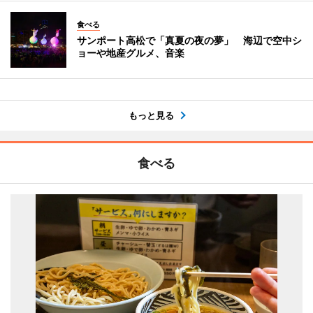
食べる
サンポート高松で「真夏の夜の夢」 海辺で空中シ
ョーや地産グルメ、音楽
もっと見る
食べる