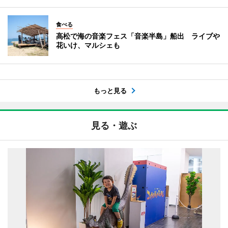
食べる
高松で海の音楽フェス「音楽半島」船出 ライブや
花いけ、マルシェも
もっと見る
見る・遊ぶ