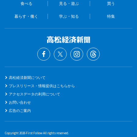
食べる
見る・遊ぶ
買う
暮らす・働く
学ぶ・知る
特集
高松経済新聞について
プレスリリース・情報提供はこちらから
アクセスデータの利用について
お問い合わせ
広告のご案内
Copyright 2026 First Follow All rights reserved.