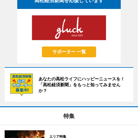
高松経済新聞を応援しています
サポーター 一覧
あなたの高松ライフにハッピーニュースを！
「高松経済新聞」をもっと知ってみません
か？
特集
エリア特集