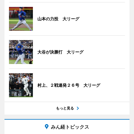
山本の力投 大リーグ
大谷が決勝打 大リーグ
村上、２戦連発２６号 大リーグ
もっと見る
みん経トピックス