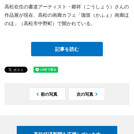
高松在住の書道アーティスト・郷祥（ごうしょう）さんの
作品展が現在、高松の画廊カフェ「珈笛（かふぇ）画廊ほ
のほ」（高松市中野町）で開かれている。
記事を読む
前の写真
次の写真