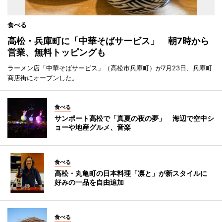
食べる
高松・兵庫町に「中華そばサービス」 朝7時から
営業、無料トッピングも
ラーメン店「中華そばサービス」（高松市兵庫町）が7月23日、兵庫町
商店街にオープンした。
食べる
サンポート高松で「真夏の夜の夢」 海辺で空中シ
ョーや地産グルメ、音楽
食べる
高松・丸亀町の日本料理「凛と」が新スタイルに
好みの一品を自由追加
食べる