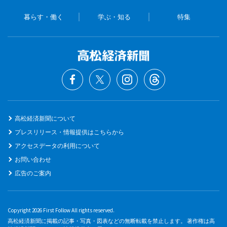
暮らす・働く
学ぶ・知る
特集
高松経済新聞について
プレスリリース・情報提供はこちらから
アクセスデータの利用について
お問い合わせ
広告のご案内
Copyright 2026 First Follow All rights reserved.
高松経済新聞に掲載の記事・写真・図表などの無断転載を禁止します。 著作権は高