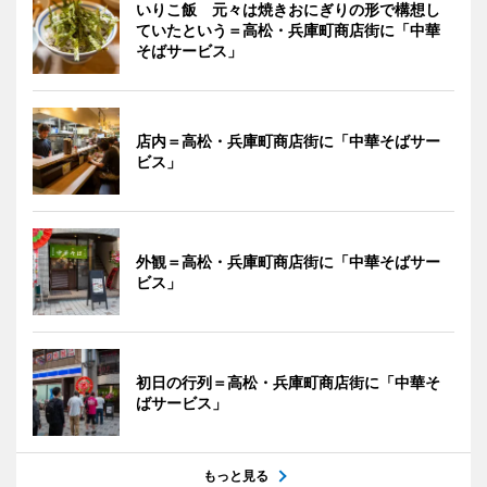
いりこ飯 元々は焼きおにぎりの形で構想し
ていたという＝高松・兵庫町商店街に「中華
そばサービス」
店内＝高松・兵庫町商店街に「中華そばサー
ビス」
外観＝高松・兵庫町商店街に「中華そばサー
ビス」
初日の行列＝高松・兵庫町商店街に「中華そ
ばサービス」
もっと見る