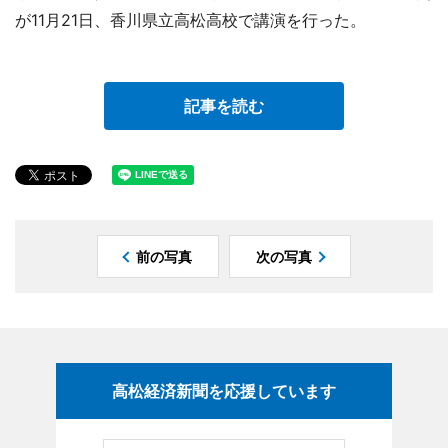
が11月21日、香川県立高松高校で講演を行った。
記事を読む
前の写真
次の写真
高松経済新聞を応援しています