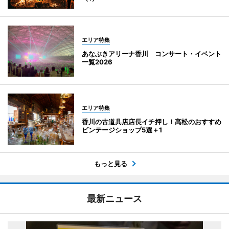
エリア特集
あなぶきアリーナ香川 コンサート・イベント
一覧2026
エリア特集
香川の古道具店店長イチ押し！高松のおすすめ
ビンテージショップ5選＋1
もっと見る
最新ニュース