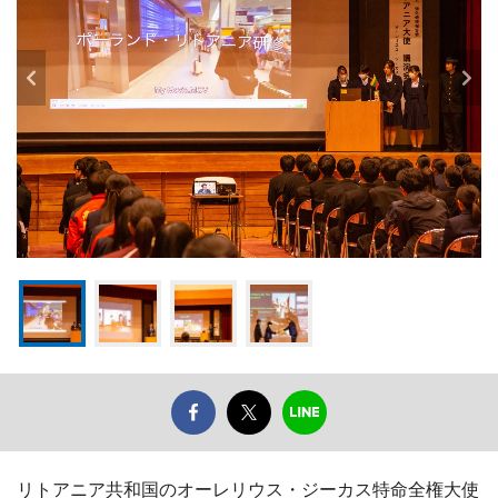
リトアニア共和国のオーレリウス・ジーカス特命全権大使