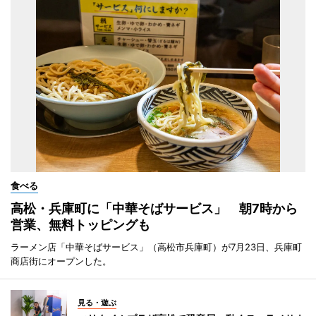
食べる
高松・兵庫町に「中華そばサービス」 朝7時から
営業、無料トッピングも
ラーメン店「中華そばサービス」（高松市兵庫町）が7月23日、兵庫町
商店街にオープンした。
見る・遊ぶ