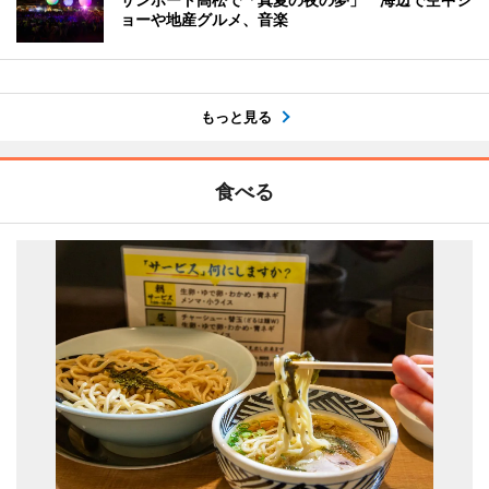
ョーや地産グルメ、音楽
もっと見る
食べる