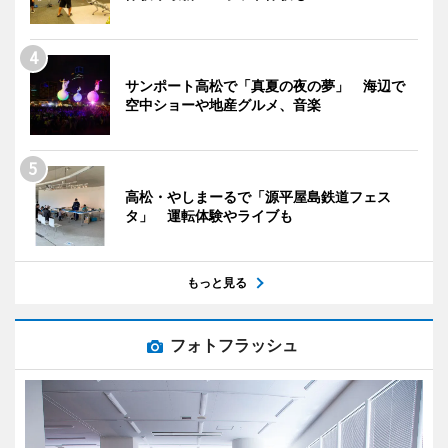
サンポート高松で「真夏の夜の夢」 海辺で
空中ショーや地産グルメ、音楽
高松・やしまーるで「源平屋島鉄道フェス
タ」 運転体験やライブも
もっと見る
フォトフラッシュ