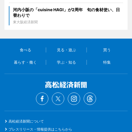
河内小阪の「cuisine HAGI」が2周年 旬の食材使い、日
替わりで
東大阪経済新聞
食べる
見る・遊ぶ
買う
暮らす・働く
学ぶ・知る
特集
高松経済新聞について
プレスリリース・情報提供はこちらから