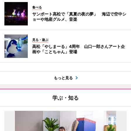
食べる
サンポート高松で「真夏の夜の夢」 海辺で空中シ
ョーや地産グルメ、音楽
見る・遊ぶ
高松「やしまーる」4周年 山口一郎さんアート企
画や「ことちゃん」登場
もっと見る
学ぶ・知る