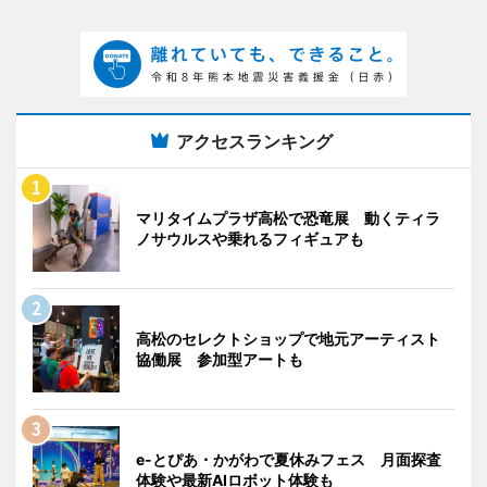
アクセスランキング
マリタイムプラザ高松で恐竜展 動くティラ
ノサウルスや乗れるフィギュアも
高松のセレクトショップで地元アーティスト
協働展 参加型アートも
e-とぴあ・かがわで夏休みフェス 月面探査
体験や最新AIロボット体験も