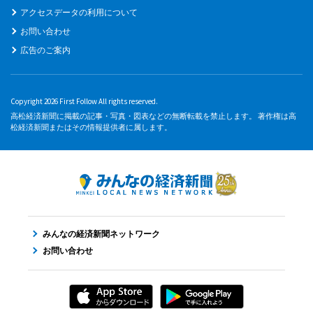
アクセスデータの利用について
お問い合わせ
広告のご案内
Copyright 2026 First Follow All rights reserved.
高松経済新聞に掲載の記事・写真・図表などの無断転載を禁止します。 著作権は高
松経済新聞またはその情報提供者に属します。
みんなの経済新聞ネットワーク
お問い合わせ