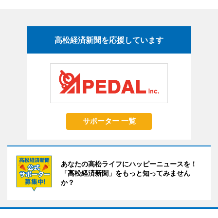
高松経済新聞を応援しています
サポーター 一覧
あなたの高松ライフにハッピーニュースを！
「高松経済新聞」をもっと知ってみません
か？