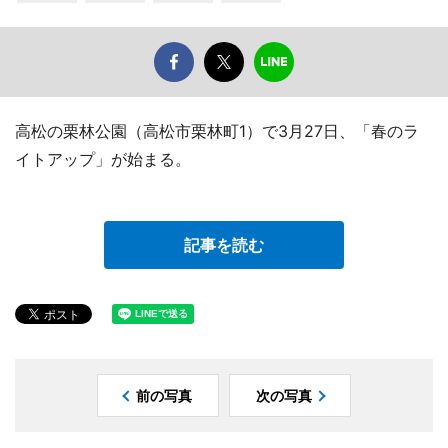
高松の栗林公園（高松市栗林町1）で3月27日、「春のラ
イトアップ」が始まる。
記事を読む
前の写真
次の写真