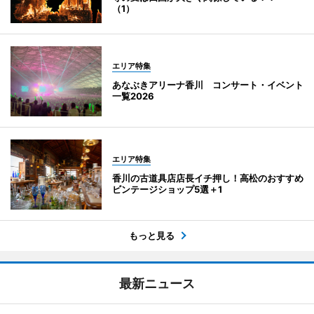
（1）
エリア特集
あなぶきアリーナ香川 コンサート・イベント
一覧2026
エリア特集
香川の古道具店店長イチ押し！高松のおすすめ
ビンテージショップ5選＋1
もっと見る
最新ニュース