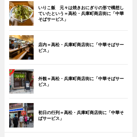
いりこ飯 元々は焼きおにぎりの形で構想し
ていたという＝高松・兵庫町商店街に「中華
そばサービス」
店内＝高松・兵庫町商店街に「中華そばサー
ビス」
外観＝高松・兵庫町商店街に「中華そばサー
ビス」
初日の行列＝高松・兵庫町商店街に「中華そ
ばサービス」