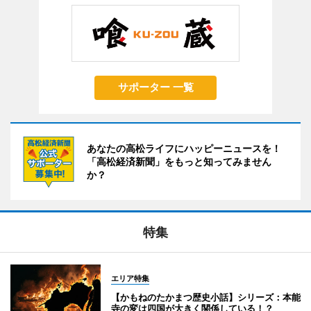
サポーター 一覧
あなたの高松ライフにハッピーニュースを！
「高松経済新聞」をもっと知ってみません
か？
特集
エリア特集
【かもねのたかまつ歴史小話】シリーズ：本能
寺の変は四国が大きく関係している！？