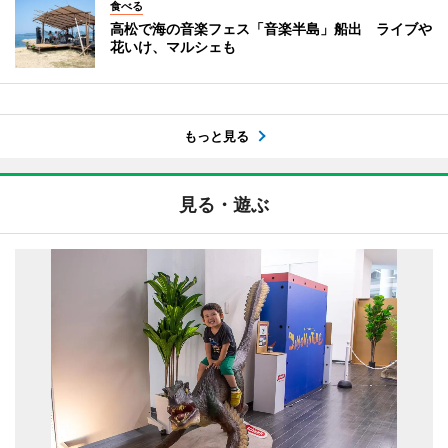
食べる
高松で海の音楽フェス「音楽半島」船出 ライブや
花いけ、マルシェも
もっと見る
見る・遊ぶ