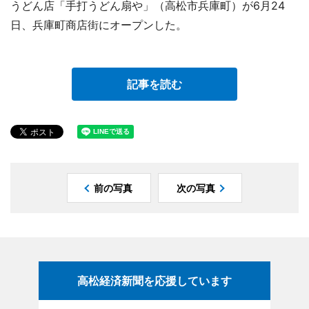
うどん店「手打うどん扇や」（高松市兵庫町）が6月24
日、兵庫町商店街にオープンした。
記事を読む
前の写真
次の写真
高松経済新聞を応援しています