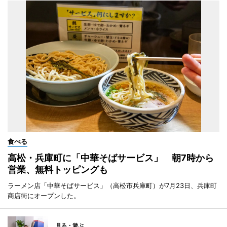
食べる
高松・兵庫町に「中華そばサービス」 朝7時から
営業、無料トッピングも
ラーメン店「中華そばサービス」（高松市兵庫町）が7月23日、兵庫町
商店街にオープンした。
見る・遊ぶ