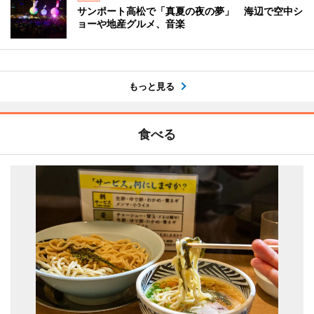
サンポート高松で「真夏の夜の夢」 海辺で空中シ
ョーや地産グルメ、音楽
もっと見る
食べる