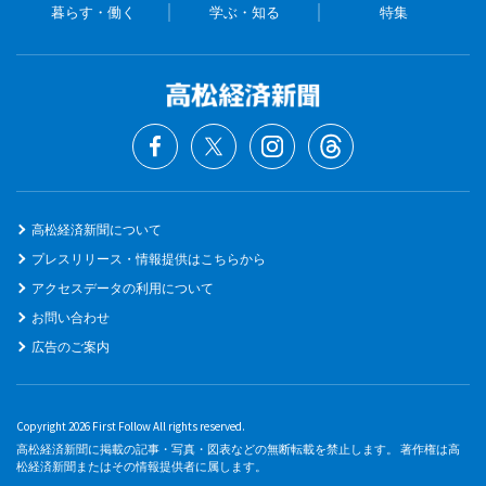
暮らす・働く
学ぶ・知る
特集
高松経済新聞について
プレスリリース・情報提供はこちらから
アクセスデータの利用について
お問い合わせ
広告のご案内
Copyright 2026 First Follow All rights reserved.
高松経済新聞に掲載の記事・写真・図表などの無断転載を禁止します。 著作権は高
松経済新聞またはその情報提供者に属します。