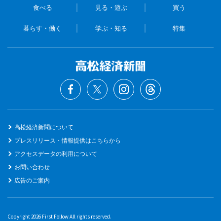
食べる
見る・遊ぶ
買う
暮らす・働く
学ぶ・知る
特集
高松経済新聞について
プレスリリース・情報提供はこちらから
アクセスデータの利用について
お問い合わせ
広告のご案内
Copyright 2026 First Follow All rights reserved.