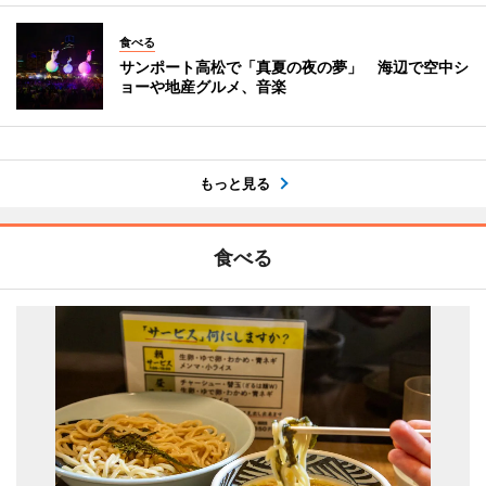
食べる
サンポート高松で「真夏の夜の夢」 海辺で空中シ
ョーや地産グルメ、音楽
もっと見る
食べる