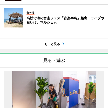
食べる
高松で海の音楽フェス「音楽半島」船出 ライブや
花いけ、マルシェも
もっと見る
見る・遊ぶ