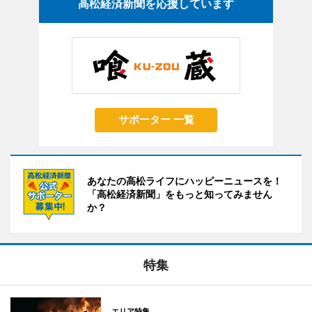
高松経済新聞を応援しています
サポーター 一覧
あなたの高松ライフにハッピーニュースを！
「高松経済新聞」をもっと知ってみません
か？
特集
エリア特集