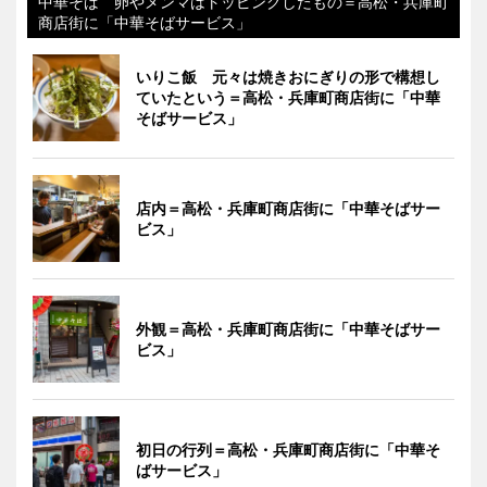
中華そば 卵やメンマはトッピングしたもの＝高松・兵庫町
商店街に「中華そばサービス」
いりこ飯 元々は焼きおにぎりの形で構想し
ていたという＝高松・兵庫町商店街に「中華
そばサービス」
店内＝高松・兵庫町商店街に「中華そばサー
ビス」
外観＝高松・兵庫町商店街に「中華そばサー
ビス」
初日の行列＝高松・兵庫町商店街に「中華そ
ばサービス」