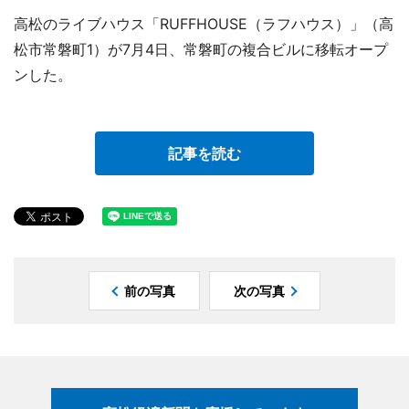
高松のライブハウス「RUFFHOUSE（ラフハウス）」（高
松市常磐町1）が7月4日、常磐町の複合ビルに移転オープ
ンした。
記事を読む
前の写真
次の写真