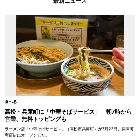
最新ニュース
食べる
高松・兵庫町に「中華そばサービス」 朝7時から
営業、無料トッピングも
ラーメン店「中華そばサービス」（高松市兵庫町）が7月23日、兵庫町
商店街にオープンした。