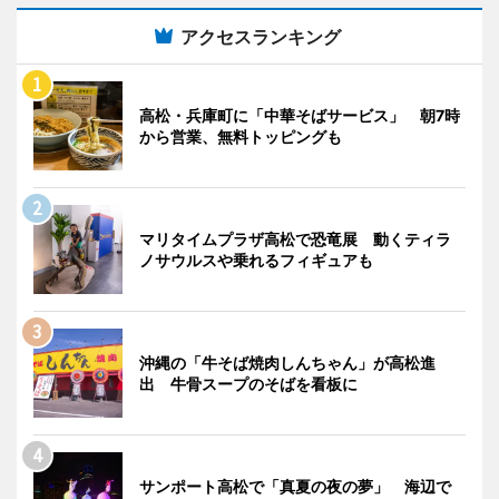
アクセスランキング
高松・兵庫町に「中華そばサービス」 朝7時
から営業、無料トッピングも
マリタイムプラザ高松で恐竜展 動くティラ
ノサウルスや乗れるフィギュアも
沖縄の「牛そば焼肉しんちゃん」が高松進
出 牛骨スープのそばを看板に
サンポート高松で「真夏の夜の夢」 海辺で