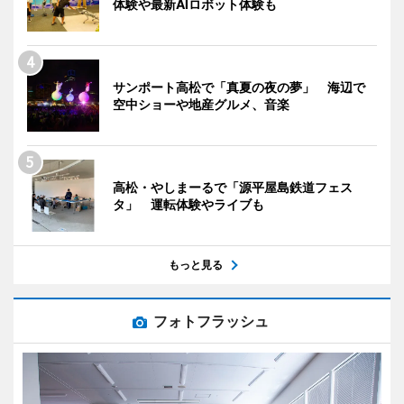
体験や最新AIロボット体験も
サンポート高松で「真夏の夜の夢」 海辺で
空中ショーや地産グルメ、音楽
高松・やしまーるで「源平屋島鉄道フェス
タ」 運転体験やライブも
もっと見る
フォトフラッシュ