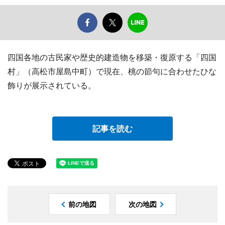
四国各地の古民家や歴史的建造物を移築・復原する「四国
村」（高松市屋島中町）で現在、桃の節句に合わせたひな
飾りが展示されている。
記事を読む
前の地図
次の地図