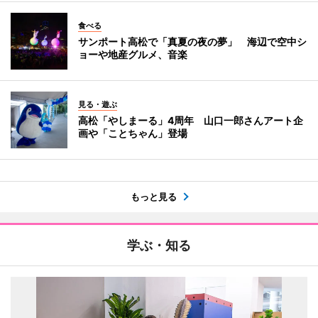
食べる
サンポート高松で「真夏の夜の夢」 海辺で空中シ
ョーや地産グルメ、音楽
見る・遊ぶ
高松「やしまーる」4周年 山口一郎さんアート企
画や「ことちゃん」登場
もっと見る
学ぶ・知る