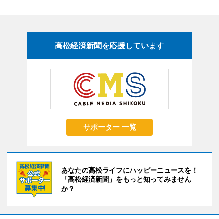
高松経済新聞を応援しています
サポーター 一覧
あなたの高松ライフにハッピーニュースを！
「高松経済新聞」をもっと知ってみません
か？