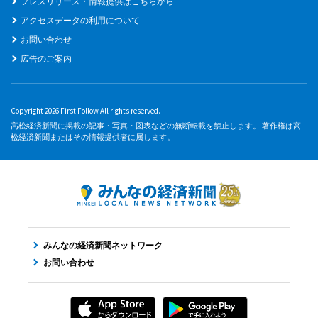
プレスリリース・情報提供はこちらから
アクセスデータの利用について
お問い合わせ
広告のご案内
Copyright 2026 First Follow All rights reserved.
高松経済新聞に掲載の記事・写真・図表などの無断転載を禁止します。 著作権は高
松経済新聞またはその情報提供者に属します。
みんなの経済新聞ネットワーク
お問い合わせ