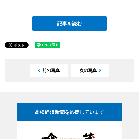
記事を読む
前の写真
次の写真
高松経済新聞を応援しています