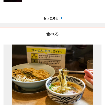
もっと見る
食べる