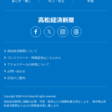
暮らす・働く
学ぶ・知る
特集
高松経済新聞について
プレスリリース・情報提供はこちらから
アクセスデータの利用について
お問い合わせ
広告のご案内
Copyright 2026 First Follow All rights reserved.
高松経済新聞に掲載の記事・写真・図表などの無断転載を禁止します。 著作権は高
松経済新聞またはその情報提供者に属します。