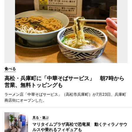
食べる
高松・兵庫町に「中華そばサービス」 朝7時から
営業、無料トッピングも
ラーメン店「中華そばサービス」（高松市兵庫町）が7月23日、兵庫町
商店街にオープンした。
見る・遊ぶ
マリタイムプラザ高松で恐竜展 動くティラノサウ
ルスや乗れるフィギュアも