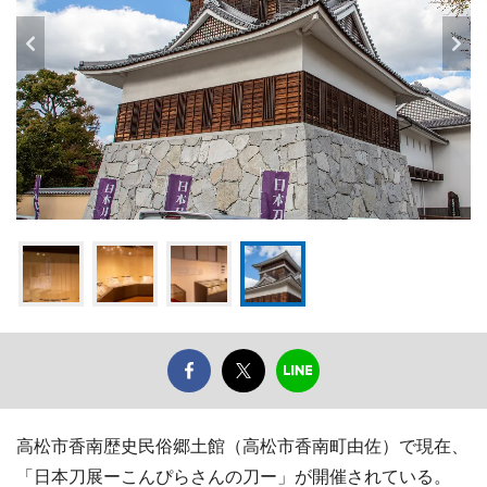
高松市香南歴史民俗郷土館（高松市香南町由佐）で現在、
「日本刀展ーこんぴらさんの刀ー」が開催されている。