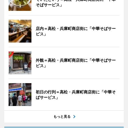
そばサービス」
店内＝高松・兵庫町商店街に「中華そばサー
ビス」
外観＝高松・兵庫町商店街に「中華そばサー
ビス」
初日の行列＝高松・兵庫町商店街に「中華そ
ばサービス」
もっと見る