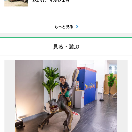
花いけ、マルシェも
もっと見る
見る・遊ぶ