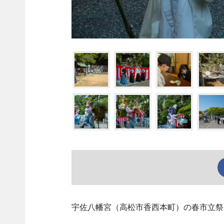
宇佐八幡宮（高松市香西本町）の春市立祭