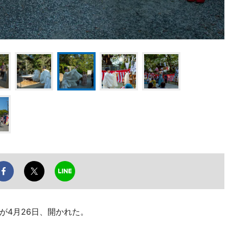
が4月26日、開かれた。