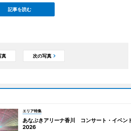
記事を読む
写真
次の写真
エリア特集
あなぶきアリーナ香川 コンサート・イベン
2026