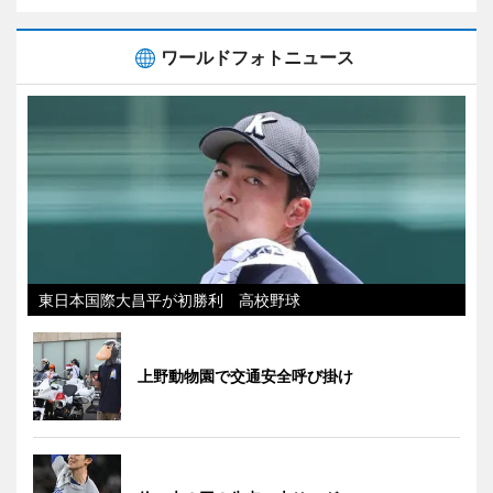
ワールドフォトニュース
東日本国際大昌平が初勝利 高校野球
上野動物園で交通安全呼び掛け