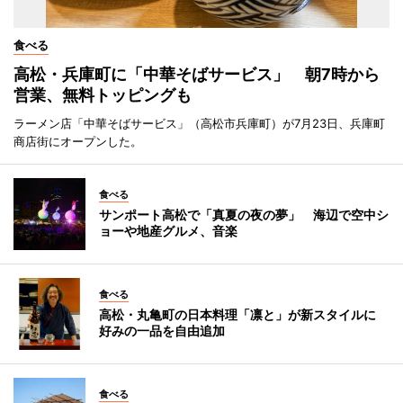
食べる
高松・兵庫町に「中華そばサービス」 朝7時から
営業、無料トッピングも
ラーメン店「中華そばサービス」（高松市兵庫町）が7月23日、兵庫町
商店街にオープンした。
食べる
サンポート高松で「真夏の夜の夢」 海辺で空中シ
ョーや地産グルメ、音楽
食べる
高松・丸亀町の日本料理「凛と」が新スタイルに
好みの一品を自由追加
食べる