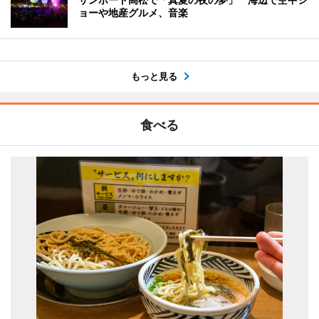
ョーや地産グルメ、音楽
もっと見る
食べる