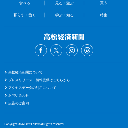
食べる
見る・遊ぶ
買う
暮らす・働く
学ぶ・知る
特集
高松経済新聞について
プレスリリース・情報提供はこちらから
アクセスデータの利用について
お問い合わせ
広告のご案内
Copyright 2026 First Follow All rights reserved.