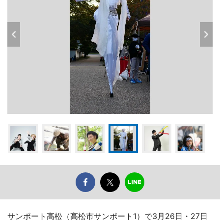
サンポート高松（高松市サンポート1）で3月26日・27日