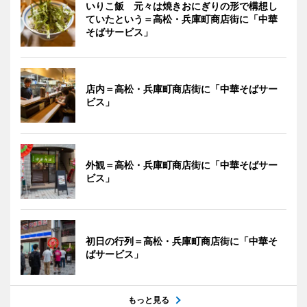
いりこ飯 元々は焼きおにぎりの形で構想し
ていたという＝高松・兵庫町商店街に「中華
そばサービス」
店内＝高松・兵庫町商店街に「中華そばサー
ビス」
外観＝高松・兵庫町商店街に「中華そばサー
ビス」
初日の行列＝高松・兵庫町商店街に「中華そ
ばサービス」
もっと見る