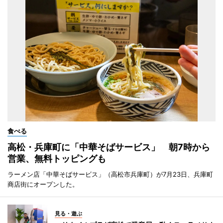
食べる
高松・兵庫町に「中華そばサービス」 朝7時から
営業、無料トッピングも
ラーメン店「中華そばサービス」（高松市兵庫町）が7月23日、兵庫町
商店街にオープンした。
見る・遊ぶ