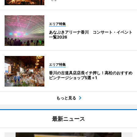
エリア特集
あなぶきアリーナ香川 コンサート・イベント
一覧2026
エリア特集
香川の古道具店店長イチ押し！高松のおすすめ
ビンテージショップ5選＋1
もっと見る
最新ニュース