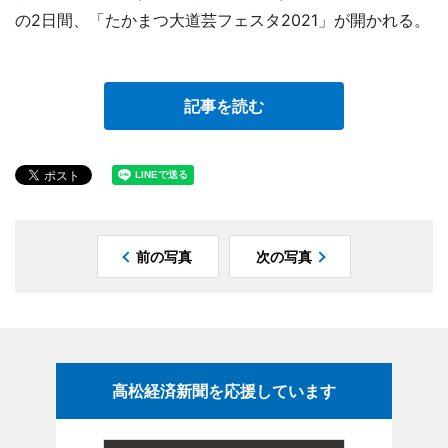
の2日間、「たかまつ大道芸フェスタ2021」が開かれる。
記事を読む
前の写真
次の写真
高松経済新聞を応援しています