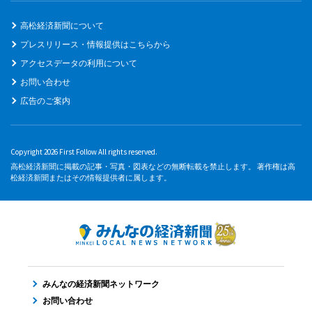
高松経済新聞について
プレスリリース・情報提供はこちらから
アクセスデータの利用について
お問い合わせ
広告のご案内
Copyright 2026 First Follow All rights reserved.
高松経済新聞に掲載の記事・写真・図表などの無断転載を禁止します。 著作権は高
松経済新聞またはその情報提供者に属します。
みんなの経済新聞ネットワーク
お問い合わせ