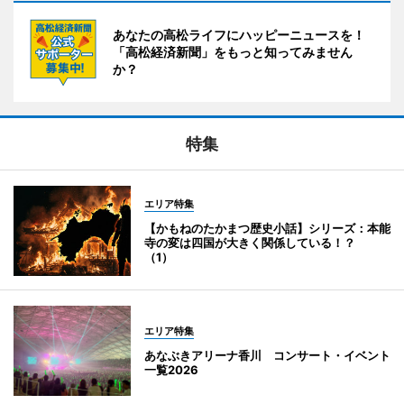
あなたの高松ライフにハッピーニュースを！
「高松経済新聞」をもっと知ってみません
か？
特集
エリア特集
【かもねのたかまつ歴史小話】シリーズ：本能
寺の変は四国が大きく関係している！？
（1）
エリア特集
あなぶきアリーナ香川 コンサート・イベント
一覧2026