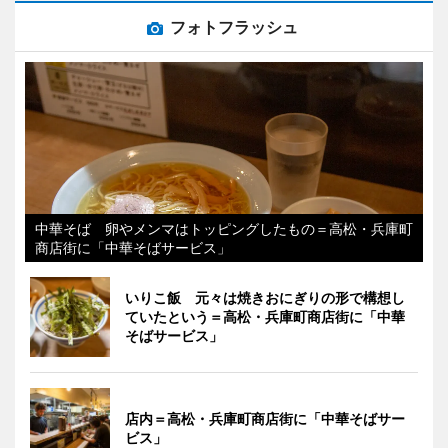
フォトフラッシュ
中華そば 卵やメンマはトッピングしたもの＝高松・兵庫町
商店街に「中華そばサービス」
いりこ飯 元々は焼きおにぎりの形で構想し
ていたという＝高松・兵庫町商店街に「中華
そばサービス」
店内＝高松・兵庫町商店街に「中華そばサー
ビス」