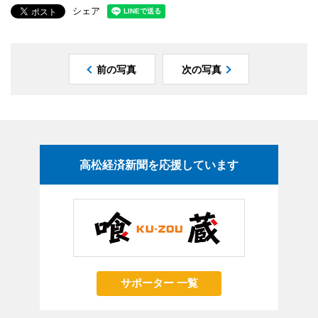
シェア
前の写真
次の写真
高松経済新聞を応援しています
サポーター 一覧