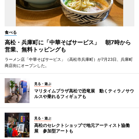
食べる
高松・兵庫町に「中華そばサービス」 朝7時から
営業、無料トッピングも
ラーメン店「中華そばサービス」（高松市兵庫町）が7月23日、兵庫町
商店街にオープンした。
見る・遊ぶ
マリタイムプラザ高松で恐竜展 動くティラノサウ
ルスや乗れるフィギュアも
見る・遊ぶ
高松のセレクトショップで地元アーティスト協働
展 参加型アートも