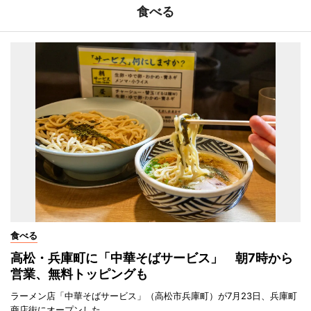
食べる
食べる
高松・兵庫町に「中華そばサービス」 朝7時から
営業、無料トッピングも
ラーメン店「中華そばサービス」（高松市兵庫町）が7月23日、兵庫町
商店街にオープンした。