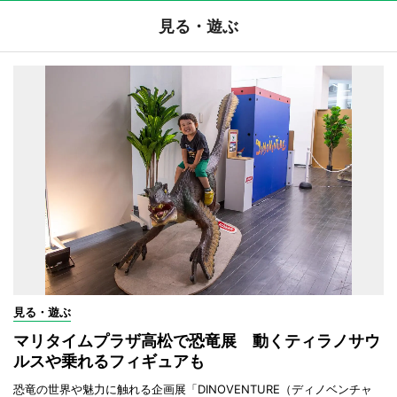
見る・遊ぶ
見る・遊ぶ
マリタイムプラザ高松で恐竜展 動くティラノサウ
ルスや乗れるフィギュアも
恐竜の世界や魅力に触れる企画展「DINOVENTURE（ディノベンチャ