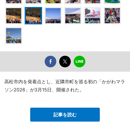
高松市内を発着点とし、近隣市町を巡る初の「かがわマラ
ソン2026」が3月15日、開催された。
記事を読む