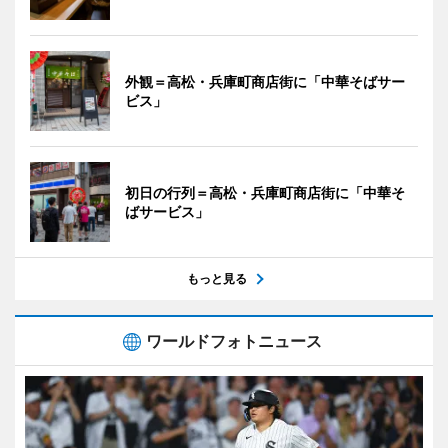
外観＝高松・兵庫町商店街に「中華そばサー
ビス」
初日の行列＝高松・兵庫町商店街に「中華そ
ばサービス」
もっと見る
ワールドフォトニュース