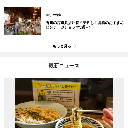
エリア特集
香川の古道具店店長イチ押し！高松のおすすめ
ビンテージショップ5選＋1
もっと見る
最新ニュース