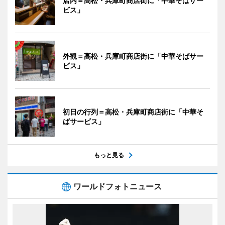
店内＝高松・兵庫町商店街に「中華そばサー
ビス」
外観＝高松・兵庫町商店街に「中華そばサー
ビス」
初日の行列＝高松・兵庫町商店街に「中華そ
ばサービス」
もっと見る
ワールドフォトニュース