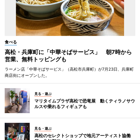
食べる
高松・兵庫町に「中華そばサービス」 朝7時から
営業、無料トッピングも
ラーメン店「中華そばサービス」（高松市兵庫町）が7月23日、兵庫町
商店街にオープンした。
見る・遊ぶ
マリタイムプラザ高松で恐竜展 動くティラノサウ
ルスや乗れるフィギュアも
見る・遊ぶ
高松のセレクトショップで地元アーティスト協働