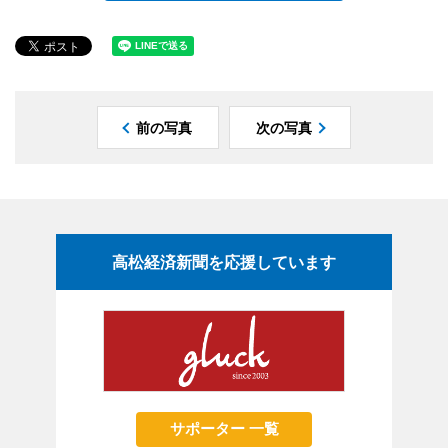
前の写真
次の写真
高松経済新聞を応援しています
サポーター 一覧