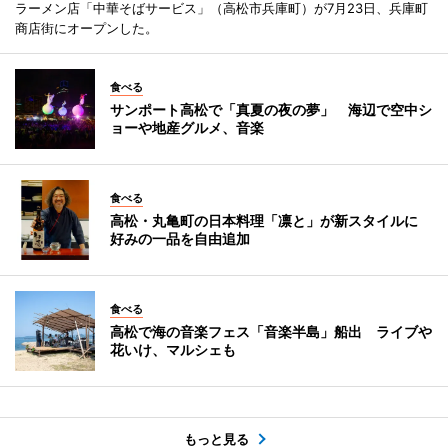
ラーメン店「中華そばサービス」（高松市兵庫町）が7月23日、兵庫町
商店街にオープンした。
食べる
サンポート高松で「真夏の夜の夢」 海辺で空中シ
ョーや地産グルメ、音楽
食べる
高松・丸亀町の日本料理「凛と」が新スタイルに
好みの一品を自由追加
食べる
高松で海の音楽フェス「音楽半島」船出 ライブや
花いけ、マルシェも
もっと見る