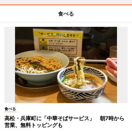
食べる
食べる
高松・兵庫町に「中華そばサービス」 朝7時から
営業、無料トッピングも