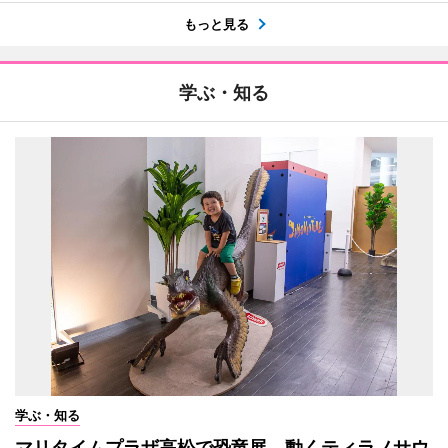
もっと見る
学ぶ・知る
学ぶ・知る
マリタイムプラザ高松で恐竜展 動くティラノサウ