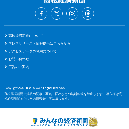
高松経済新聞について
プレスリリース・情報提供はこちらから
アクセスデータの利用について
お問い合わせ
広告のご案内
Copyright 2026 First Follow All rights reserved.
高松経済新聞に掲載の記事・写真・図表などの無断転載を禁止します。 著作権は高
松経済新聞またはその情報提供者に属します。