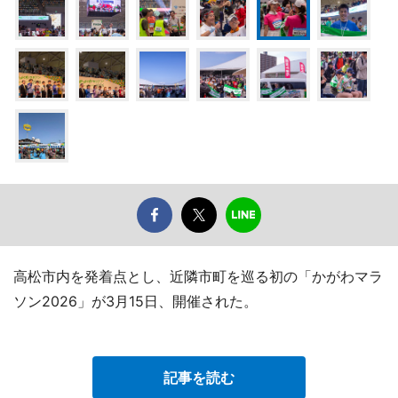
高松市内を発着点とし、近隣市町を巡る初の「かがわマラ
ソン2026」が3月15日、開催された。
記事を読む