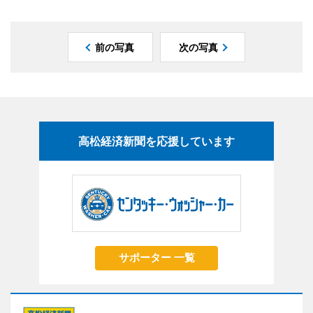
前の写真
次の写真
高松経済新聞を応援しています
サポーター 一覧