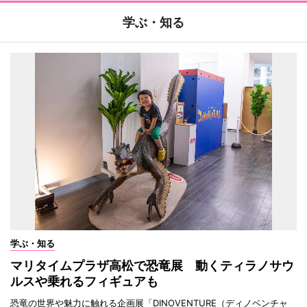
学ぶ・知る
学ぶ・知る
マリタイムプラザ高松で恐竜展 動くティラノサウ
ルスや乗れるフィギュアも
恐竜の世界や魅力に触れる企画展「DINOVENTURE（ディノベンチャ