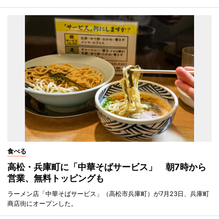
食べる
高松・兵庫町に「中華そばサービス」 朝7時から
営業、無料トッピングも
ラーメン店「中華そばサービス」（高松市兵庫町）が7月23日、兵庫町
商店街にオープンした。