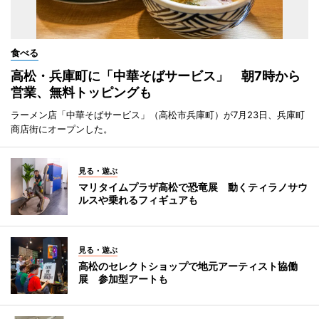
食べる
高松・兵庫町に「中華そばサービス」 朝7時から
営業、無料トッピングも
ラーメン店「中華そばサービス」（高松市兵庫町）が7月23日、兵庫町
商店街にオープンした。
見る・遊ぶ
マリタイムプラザ高松で恐竜展 動くティラノサウ
ルスや乗れるフィギュアも
見る・遊ぶ
高松のセレクトショップで地元アーティスト協働
展 参加型アートも