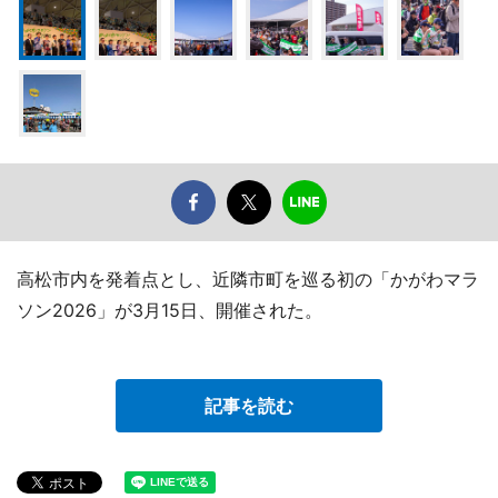
高松市内を発着点とし、近隣市町を巡る初の「かがわマラ
ソン2026」が3月15日、開催された。
記事を読む