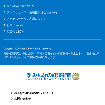
高松経済新聞について
プレスリリース・情報提供はこちらから
アクセスデータの利用について
お問い合わせ
広告のご案内
Copyright 2026 First Follow All rights reserved.
高松経済新聞に掲載の記事・写真・図表などの無断転載を禁止します。 著作権は高
松経済新聞またはその情報提供者に属します。
みんなの経済新聞ネットワーク
お問い合わせ