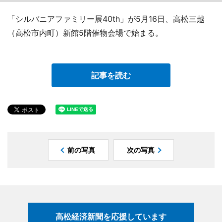
「シルバニアファミリー展40th」が5月16日、高松三越
（高松市内町）新館5階催物会場で始まる。
記事を読む
前の写真
次の写真
高松経済新聞を応援しています