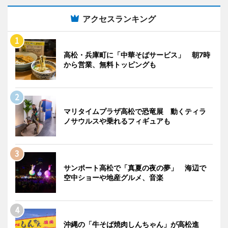
アクセスランキング
高松・兵庫町に「中華そばサービス」 朝7時
から営業、無料トッピングも
マリタイムプラザ高松で恐竜展 動くティラ
ノサウルスや乗れるフィギュアも
サンポート高松で「真夏の夜の夢」 海辺で
空中ショーや地産グルメ、音楽
沖縄の「牛そば焼肉しんちゃん」が高松進