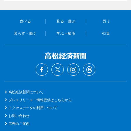
食べる
見る・遊ぶ
買う
暮らす・働く
学ぶ・知る
特集
高松経済新聞について
プレスリリース・情報提供はこちらから
アクセスデータの利用について
お問い合わせ
広告のご案内