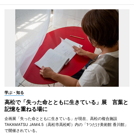
学ぶ・知る
高松で「失った命とともに生きている」展 言葉と
記憶を重ねる場に
企画展「失った命とともに生きている」が現在、高松の複合施設
TAKAMATSU JAM4.5（高松市高松町）内の「1つだけ美術館 香川館」
で開催されている。