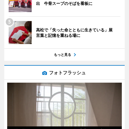
出 牛骨スープのそばを看板に
高松で「失った命とともに生きている」展
言葉と記憶を重ねる場に
もっと見る
フォトフラッシュ