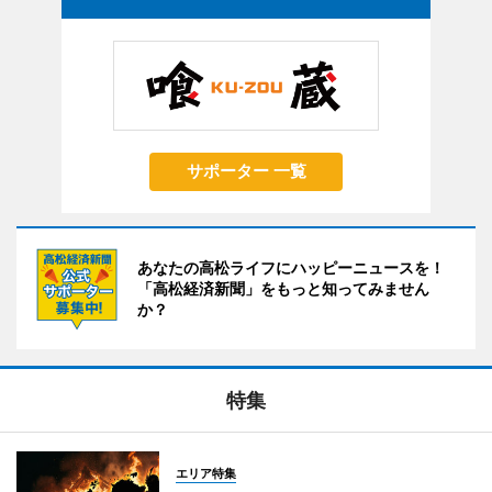
サポーター 一覧
あなたの高松ライフにハッピーニュースを！
「高松経済新聞」をもっと知ってみません
か？
特集
エリア特集