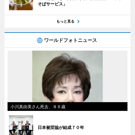
そばサービス」
もっと見る
ワールドフォトニュース
小川真由美さん死去、８６歳
日本被団協が結成７０年