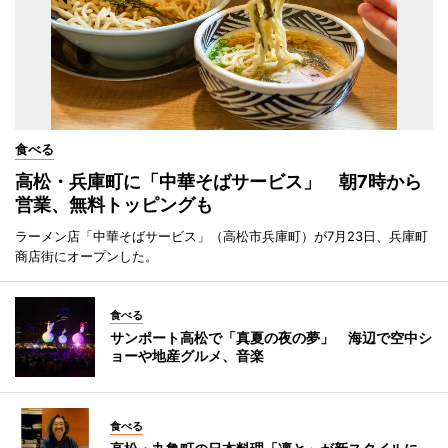
食べる
高松・兵庫町に「中華そばサービス」 朝7時から
営業、無料トッピングも
ラーメン店「中華そばサービス」（高松市兵庫町）が7月23日、兵庫町
商店街にオープンした。
食べる
サンポート高松で「真夏の夜の夢」 海辺で空中シ
ョーや地産グルメ、音楽
食べる