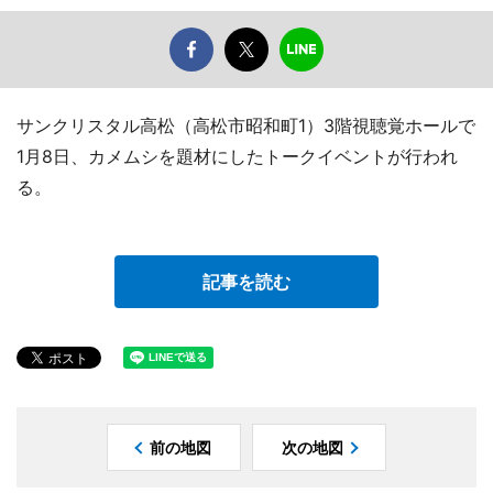
サンクリスタル高松（高松市昭和町1）3階視聴覚ホールで
1月8日、カメムシを題材にしたトークイベントが行われ
る。
記事を読む
前の地図
次の地図