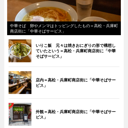
中華そば 卵やメンマはトッピングしたもの＝高松・兵庫町
商店街に「中華そばサービス」
いりこ飯 元々は焼きおにぎりの形で構想し
ていたという＝高松・兵庫町商店街に「中華
そばサービス」
店内＝高松・兵庫町商店街に「中華そばサー
ビス」
外観＝高松・兵庫町商店街に「中華そばサー
ビス」