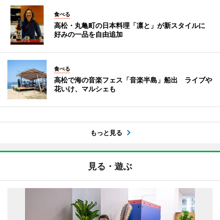
食べる
高松・丸亀町の日本料理「凛と」が新スタイルに
好みの一品を自由追加
食べる
高松で海の音楽フェス「音楽半島」船出 ライブや
花いけ、マルシェも
もっと見る
見る・遊ぶ