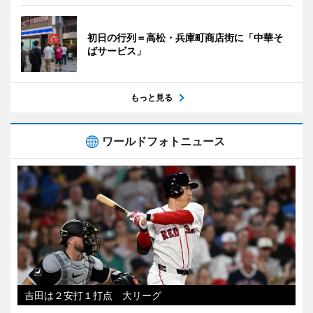
初日の行列＝高松・兵庫町商店街に「中華そ
ばサービス」
もっと見る
ワールドフォトニュース
吉田は２安打１打点 大リーグ