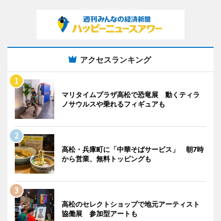
アクセスランキング
マリタイムプラザ高松で恐竜展 動くティラ
ノサウルスや乗れるフィギュアも
高松・兵庫町に「中華そばサービス」 朝7時
から営業、無料トッピングも
高松のセレクトショップで地元アーティスト
協働展 参加型アートも