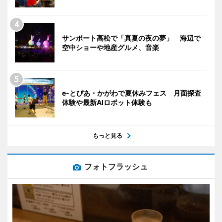
サンポート高松で「真夏の夜の夢」 海辺で
空中ショーや地産グルメ、音楽
e-とぴあ・かがわで夏休みフェス 月面探査
体験や最新AIロボット体験も
もっと見る
フォトフラッシュ