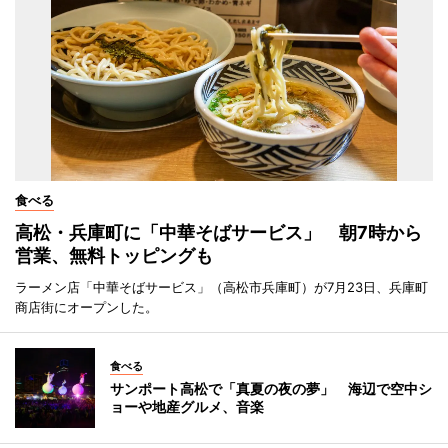
食べる
高松・兵庫町に「中華そばサービス」 朝7時から
営業、無料トッピングも
ラーメン店「中華そばサービス」（高松市兵庫町）が7月23日、兵庫町
商店街にオープンした。
食べる
サンポート高松で「真夏の夜の夢」 海辺で空中シ
ョーや地産グルメ、音楽