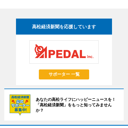
高松経済新聞を応援しています
サポーター 一覧
あなたの高松ライフにハッピーニュースを！
「高松経済新聞」をもっと知ってみません
か？