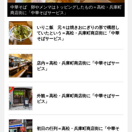
中華そば 卵やメンマはトッピングしたもの＝高松・兵庫町
商店街に「中華そばサービス」
いりこ飯 元々は焼きおにぎりの形で構想し
ていたという＝高松・兵庫町商店街に「中華
そばサービス」
店内＝高松・兵庫町商店街に「中華そばサー
ビス」
外観＝高松・兵庫町商店街に「中華そばサー
ビス」
初日の行列＝高松・兵庫町商店街に「中華そ