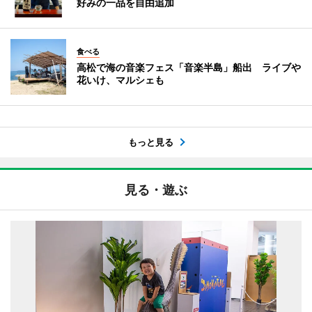
好みの一品を自由追加
食べる
高松で海の音楽フェス「音楽半島」船出 ライブや
花いけ、マルシェも
もっと見る
見る・遊ぶ