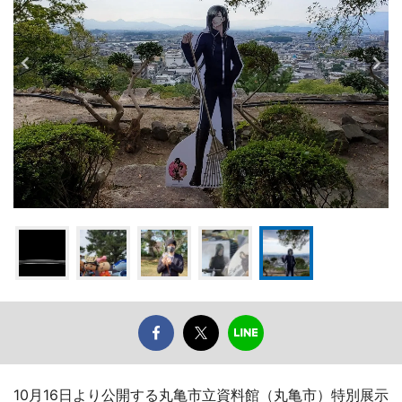
10月16日より公開する丸亀市立資料館（丸亀市）特別展示