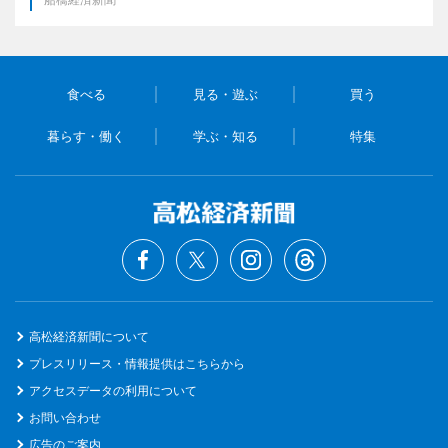
食べる
見る・遊ぶ
買う
暮らす・働く
学ぶ・知る
特集
高松経済新聞について
プレスリリース・情報提供はこちらから
アクセスデータの利用について
お問い合わせ
広告のご案内