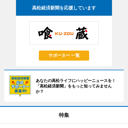
高松経済新聞を応援しています
サポーター 一覧
あなたの高松ライフにハッピーニュースを！
「高松経済新聞」をもっと知ってみません
か？
特集