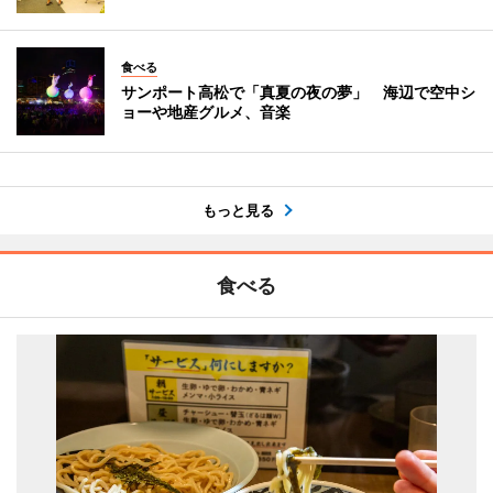
食べる
サンポート高松で「真夏の夜の夢」 海辺で空中シ
ョーや地産グルメ、音楽
もっと見る
食べる