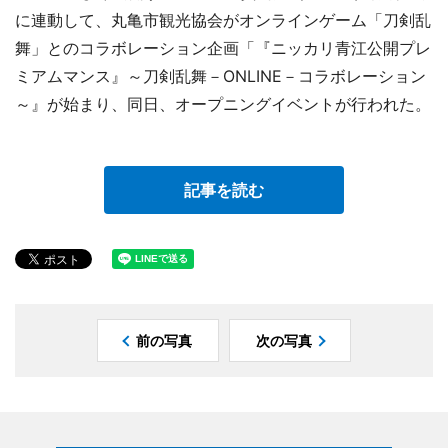
に連動して、丸亀市観光協会がオンラインゲーム「刀剣乱
舞」とのコラボレーション企画「『ニッカリ青江公開プレ
ミアムマンス』～刀剣乱舞－ONLINE－コラボレーション
～』が始まり、同日、オープニングイベントが行われた。
記事を読む
前の写真
次の写真