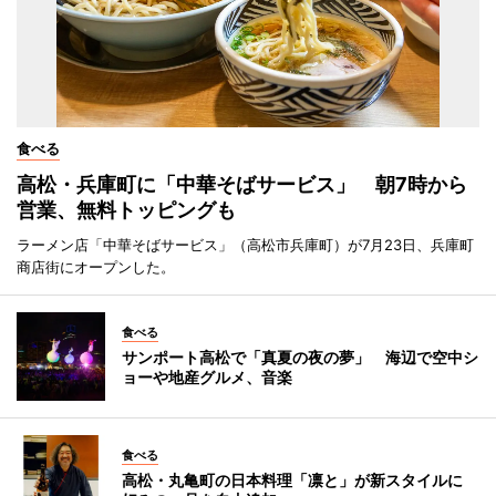
食べる
高松・兵庫町に「中華そばサービス」 朝7時から
営業、無料トッピングも
ラーメン店「中華そばサービス」（高松市兵庫町）が7月23日、兵庫町
商店街にオープンした。
食べる
サンポート高松で「真夏の夜の夢」 海辺で空中シ
ョーや地産グルメ、音楽
食べる
高松・丸亀町の日本料理「凛と」が新スタイルに