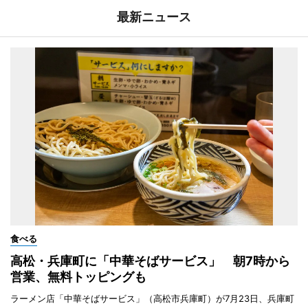
最新ニュース
食べる
高松・兵庫町に「中華そばサービス」 朝7時から
営業、無料トッピングも
ラーメン店「中華そばサービス」（高松市兵庫町）が7月23日、兵庫町