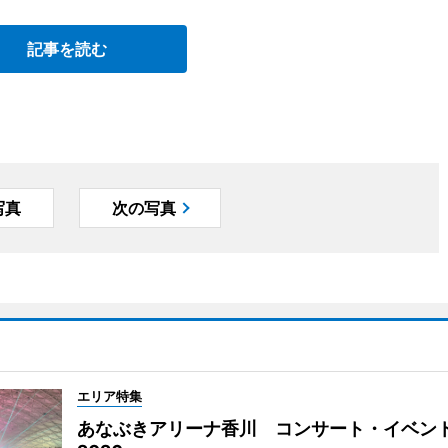
記事を読む
写真
次の写真
エリア特集
あなぶきアリーナ香川 コンサート・イベン