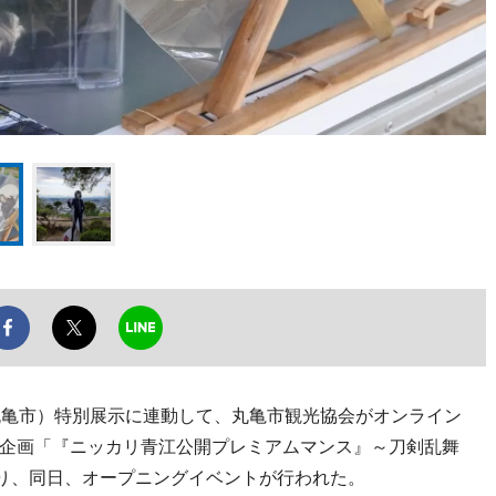
（丸亀市）特別展示に連動して、丸亀市観光協会がオンライン
企画「『ニッカリ青江公開プレミアムマンス』～刀剣乱舞
まり、同日、オープニングイベントが行われた。