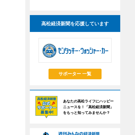
高松経済新聞を応援しています
サポーター 一覧
あなたの高松ライフにハッピー
ニュースを！「高松経済新聞」
をもっと知ってみませんか？