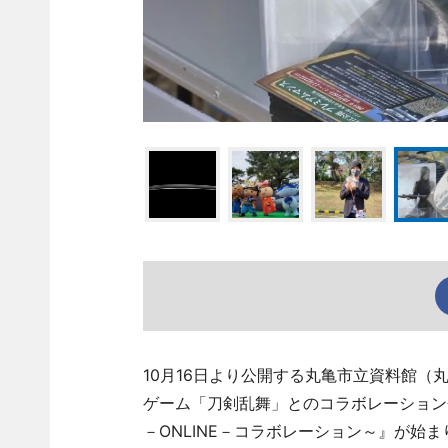
10月16日より公開する丸亀市立資料館
ゲーム「刀剣乱舞」とのコラボレーション
－ONLINE－コラボレーション～』が始