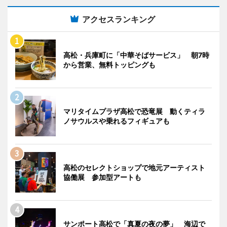
アクセスランキング
高松・兵庫町に「中華そばサービス」 朝7時
から営業、無料トッピングも
マリタイムプラザ高松で恐竜展 動くティラ
ノサウルスや乗れるフィギュアも
高松のセレクトショップで地元アーティスト
協働展 参加型アートも
サンポート高松で「真夏の夜の夢」 海辺で