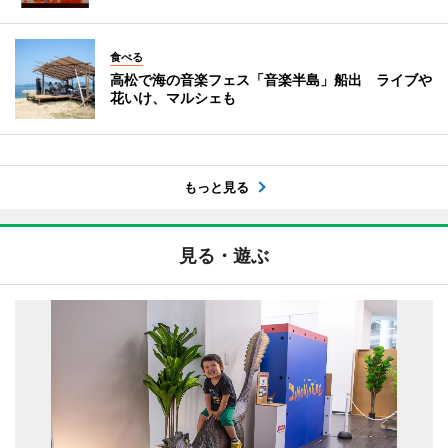
食べる
高松で海の音楽フェス「音楽半島」船出 ライブや
花いけ、マルシェも
もっと見る
見る・遊ぶ