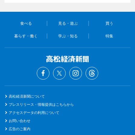
食べる
見る・遊ぶ
買う
暮らす・働く
学ぶ・知る
特集
高松経済新聞について
プレスリリース・情報提供はこちらから
アクセスデータの利用について
お問い合わせ
広告のご案内