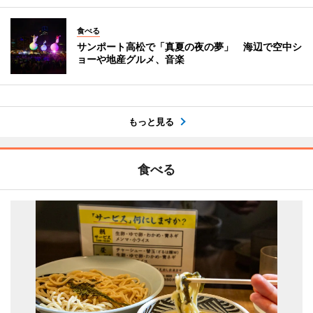
食べる
サンポート高松で「真夏の夜の夢」 海辺で空中シ
ョーや地産グルメ、音楽
もっと見る
食べる