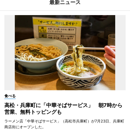
最新ニュース
食べる
高松・兵庫町に「中華そばサービス」 朝7時から
営業、無料トッピングも
ラーメン店「中華そばサービス」（高松市兵庫町）が7月23日、兵庫町
商店街にオープンした。