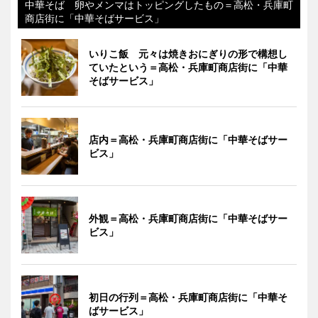
中華そば 卵やメンマはトッピングしたもの＝高松・兵庫町
商店街に「中華そばサービス」
いりこ飯 元々は焼きおにぎりの形で構想し
ていたという＝高松・兵庫町商店街に「中華
そばサービス」
店内＝高松・兵庫町商店街に「中華そばサー
ビス」
外観＝高松・兵庫町商店街に「中華そばサー
ビス」
初日の行列＝高松・兵庫町商店街に「中華そ
ばサービス」