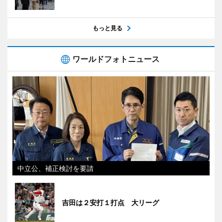
もっと見る
ワールドフォトニュース
中立公、補正検討を要請
吉田は２安打１打点 大リーグ