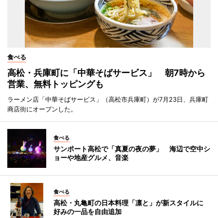
食べる
高松・兵庫町に「中華そばサービス」 朝7時から
営業、無料トッピングも
ラーメン店「中華そばサービス」（高松市兵庫町）が7月23日、兵庫町
商店街にオープンした。
食べる
サンポート高松で「真夏の夜の夢」 海辺で空中シ
ョーや地産グルメ、音楽
食べる
高松・丸亀町の日本料理「凛と」が新スタイルに
好みの一品を自由追加