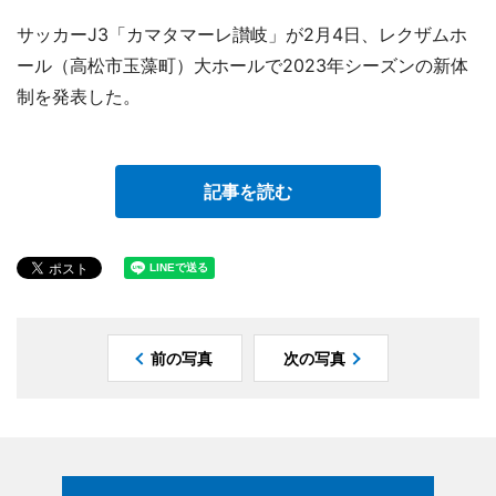
サッカーJ3「カマタマーレ讃岐」が2月4日、レクザムホ
ール（高松市玉藻町）大ホールで2023年シーズンの新体
制を発表した。
記事を読む
前の写真
次の写真