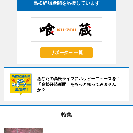
高松経済新聞を応援しています
サポーター 一覧
あなたの高松ライフにハッピーニュースを！
「高松経済新聞」をもっと知ってみません
か？
特集