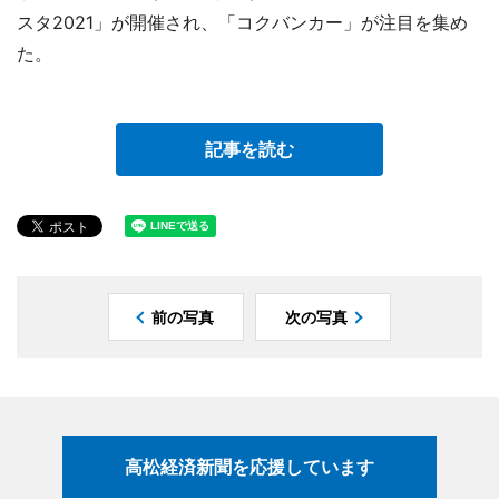
スタ2021」が開催され、「コクバンカー」が注目を集め
た。
記事を読む
前の写真
次の写真
高松経済新聞を応援しています