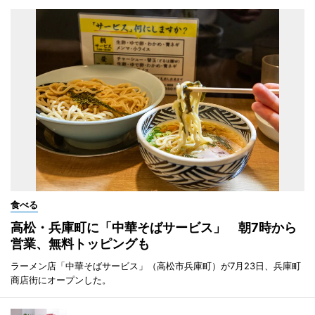
食べる
高松・兵庫町に「中華そばサービス」 朝7時から
営業、無料トッピングも
ラーメン店「中華そばサービス」（高松市兵庫町）が7月23日、兵庫町
商店街にオープンした。