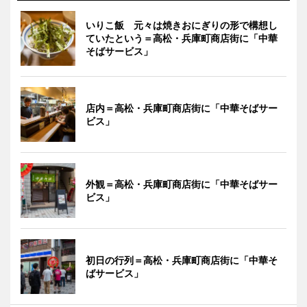
いりこ飯 元々は焼きおにぎりの形で構想し
ていたという＝高松・兵庫町商店街に「中華
そばサービス」
店内＝高松・兵庫町商店街に「中華そばサー
ビス」
外観＝高松・兵庫町商店街に「中華そばサー
ビス」
初日の行列＝高松・兵庫町商店街に「中華そ
ばサービス」