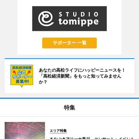
サポーター 一覧
あなたの高松ライフにハッピーニュースを！
「高松経済新聞」をもっと知ってみません
か？
特集
エリア特集
あなぶきアリーナ香川 コンサート・イベント