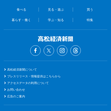
食べる
見る・遊ぶ
買う
暮らす・働く
学ぶ・知る
特集
高松経済新聞について
プレスリリース・情報提供はこちらから
アクセスデータの利用について
お問い合わせ
広告のご案内