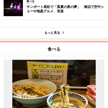
食べる
サンポート高松で「真夏の夜の夢」 海辺で空中シ
ョーや地産グルメ、音楽
もっと見る
食べる