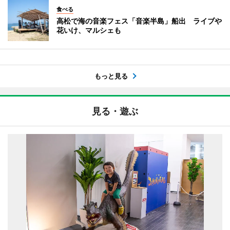
食べる
高松で海の音楽フェス「音楽半島」船出 ライブや
花いけ、マルシェも
もっと見る
見る・遊ぶ