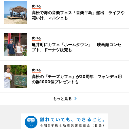
食べる
高松で海の音楽フェス「音楽半島」船出 ライブや
花いけ、マルシェも
食べる
亀井町にカフェ「ホームタウン」 映画館コンセ
プト、ドーナツ販売も
食べる
高松の「チーズカフェ」が20周年 フォンデュ用
の器1000個プレゼントも
もっと見る