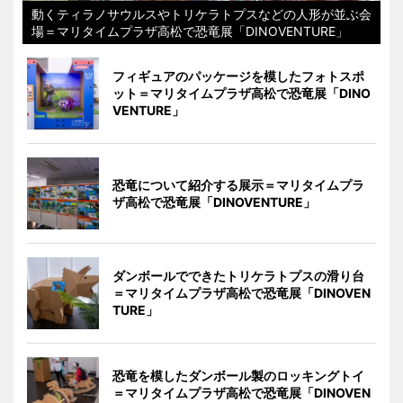
動くティラノサウルスやトリケラトプスなどの人形が並ぶ会
場＝マリタイムプラザ高松で恐竜展「DINOVENTURE」
フィギュアのパッケージを模したフォトスポ
ット＝マリタイムプラザ高松で恐竜展「DINO
VENTURE」
恐竜について紹介する展示＝マリタイムプラ
ザ高松で恐竜展「DINOVENTURE」
ダンボールでできたトリケラトプスの滑り台
＝マリタイムプラザ高松で恐竜展「DINOVEN
TURE」
恐竜を模したダンボール製のロッキングトイ
＝マリタイムプラザ高松で恐竜展「DINOVEN