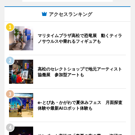
アクセスランキング
マリタイムプラザ高松で恐竜展 動くティラ
ノサウルスや乗れるフィギュアも
高松のセレクトショップで地元アーティスト
協働展 参加型アートも
e-とぴあ・かがわで夏休みフェス 月面探査
体験や最新AIロボット体験も