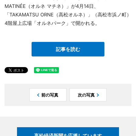
MATINÉE（オルネ マチネ）」が4月14日、
「TAKAMATSU ORNE（高松オルネ）」（高松市浜ノ町）
4階屋上広場「オルネパーク」で開かれる。
記事を読む
前の写真
次の写真
高松経済新聞を応援しています