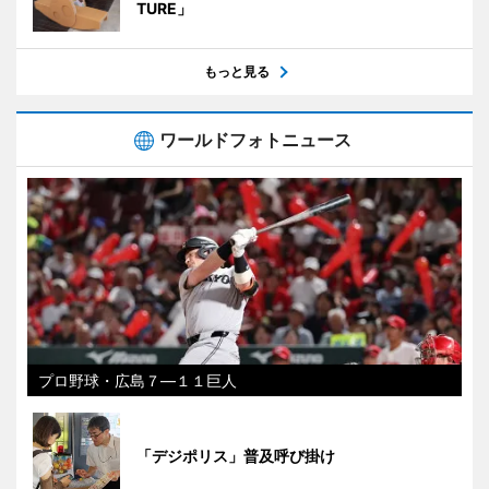
TURE」
もっと見る
ワールドフォトニュース
プロ野球・広島７―１１巨人
「デジポリス」普及呼び掛け