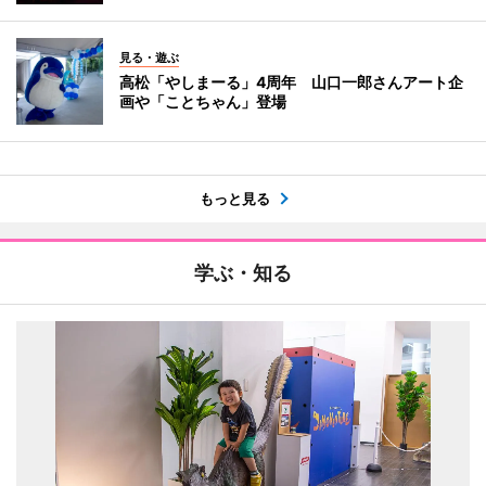
見る・遊ぶ
高松「やしまーる」4周年 山口一郎さんアート企
画や「ことちゃん」登場
もっと見る
学ぶ・知る