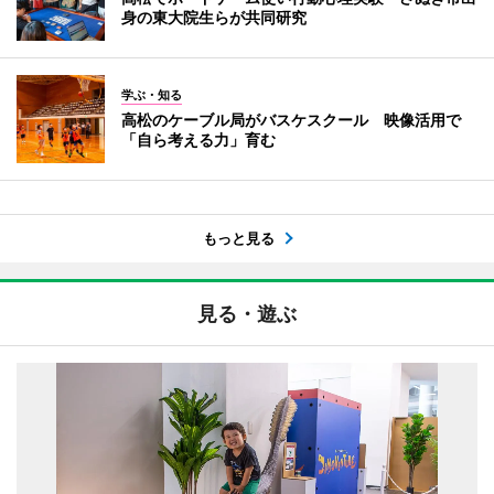
身の東大院生らが共同研究
学ぶ・知る
高松のケーブル局がバスケスクール 映像活用で
「自ら考える力」育む
もっと見る
見る・遊ぶ