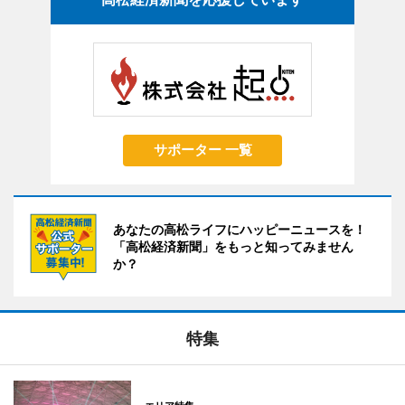
サポーター 一覧
あなたの高松ライフにハッピーニュースを！
「高松経済新聞」をもっと知ってみません
か？
特集