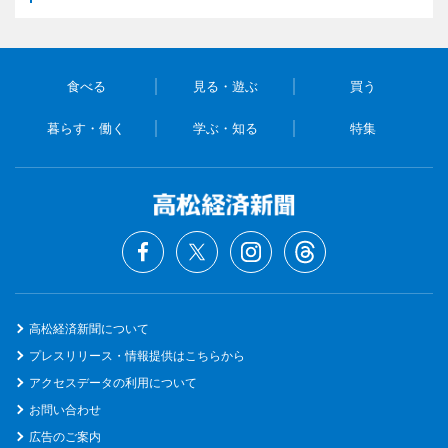
食べる
見る・遊ぶ
買う
暮らす・働く
学ぶ・知る
特集
高松経済新聞について
プレスリリース・情報提供はこちらから
アクセスデータの利用について
お問い合わせ
広告のご案内