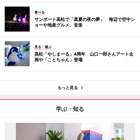
食べる
サンポート高松で「真夏の夜の夢」 海辺で空中シ
ョーや地産グルメ、音楽
見る・遊ぶ
高松「やしまーる」4周年 山口一郎さんアート企
画や「ことちゃん」登場
もっと見る
学ぶ・知る