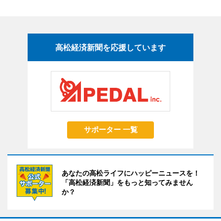
高松経済新聞を応援しています
サポーター 一覧
あなたの高松ライフにハッピーニュースを！
「高松経済新聞」をもっと知ってみません
か？