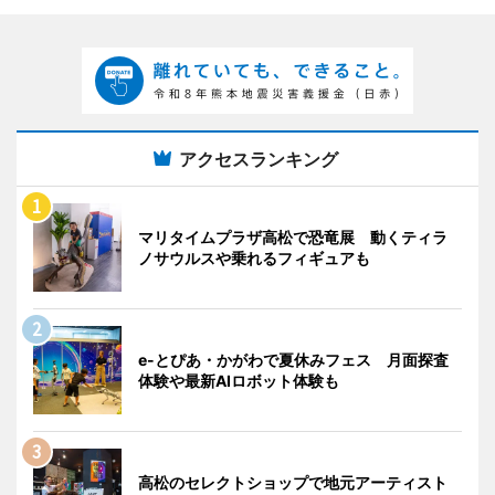
アクセスランキング
マリタイムプラザ高松で恐竜展 動くティラ
ノサウルスや乗れるフィギュアも
e-とぴあ・かがわで夏休みフェス 月面探査
体験や最新AIロボット体験も
高松のセレクトショップで地元アーティスト