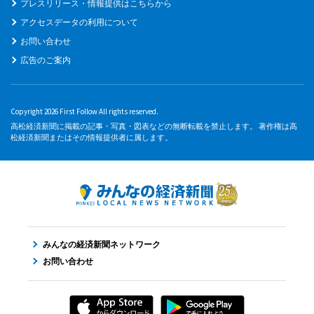
プレスリリース・情報提供はこちらから
アクセスデータの利用について
お問い合わせ
広告のご案内
Copyright 2026 First Follow All rights reserved.
高松経済新聞に掲載の記事・写真・図表などの無断転載を禁止します。 著作権は高
松経済新聞またはその情報提供者に属します。
みんなの経済新聞ネットワーク
お問い合わせ