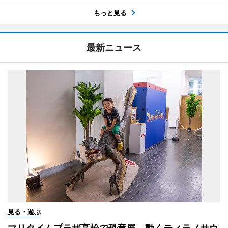
もっと見る
最新ニュース
見る・遊ぶ