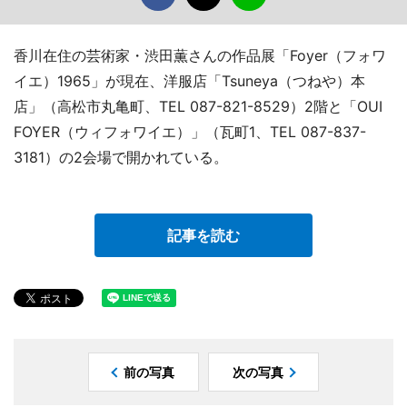
香川在住の芸術家・渋田薫さんの作品展「Foyer（フォワ
イエ）1965」が現在、洋服店「Tsuneya（つねや）本
店」（高松市丸亀町、TEL 087-821-8529）2階と「OUI
FOYER（ウィフォワイエ）」（瓦町1、TEL 087-837-
3181）の2会場で開かれている。
記事を読む
前の写真
次の写真