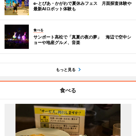
e-とぴあ・かがわで夏休みフェス 月面探査体験や
最新AIロボット体験も
食べる
サンポート高松で「真夏の夜の夢」 海辺で空中シ
ョーや地産グルメ、音楽
もっと見る
食べる