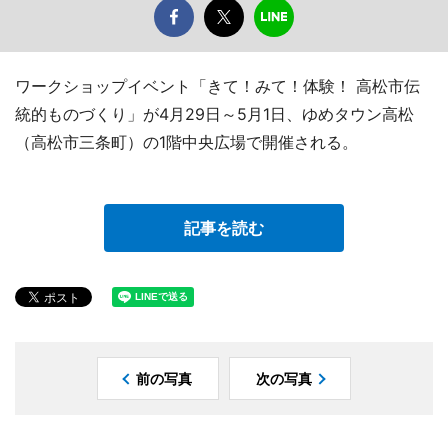
ワークショップイベント「きて！みて！体験！ 高松市伝
統的ものづくり」が4月29日～5月1日、ゆめタウン高松
（高松市三条町）の1階中央広場で開催される。
記事を読む
前の写真
次の写真