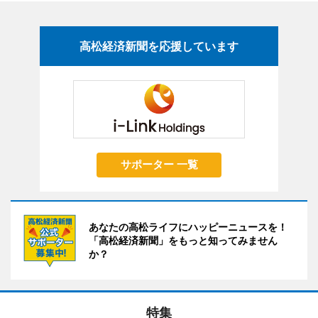
高松経済新聞を応援しています
サポーター 一覧
あなたの高松ライフにハッピーニュースを！
「高松経済新聞」をもっと知ってみません
か？
特集