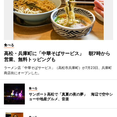
食べる
高松・兵庫町に「中華そばサービス」 朝7時から
営業、無料トッピングも
ラーメン店「中華そばサービス」（高松市兵庫町）が7月23日、兵庫町
商店街にオープンした。
食べる
サンポート高松で「真夏の夜の夢」 海辺で空中シ
ョーや地産グルメ、音楽