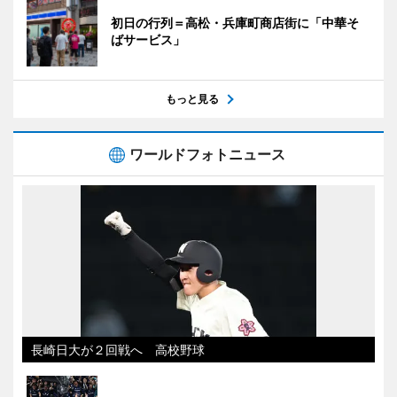
初日の行列＝高松・兵庫町商店街に「中華そ
ばサービス」
もっと見る
ワールドフォトニュース
長崎日大が２回戦へ 高校野球