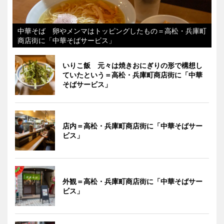
中華そば 卵やメンマはトッピングしたもの＝高松・兵庫町
商店街に「中華そばサービス」
いりこ飯 元々は焼きおにぎりの形で構想し
ていたという＝高松・兵庫町商店街に「中華
そばサービス」
店内＝高松・兵庫町商店街に「中華そばサー
ビス」
外観＝高松・兵庫町商店街に「中華そばサー
ビス」