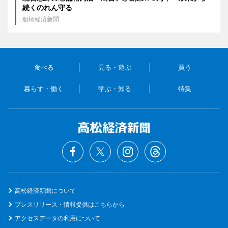
続くのれん守る
船橋経済新聞
食べる
見る・遊ぶ
買う
暮らす・働く
学ぶ・知る
特集
高松経済新聞について
プレスリリース・情報提供はこちらから
アクセスデータの利用について