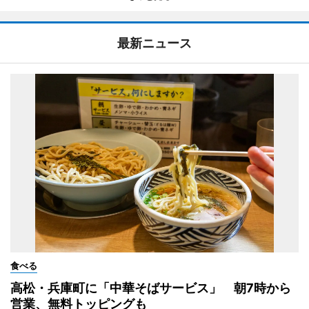
最新ニュース
食べる
高松・兵庫町に「中華そばサービス」 朝7時から
営業、無料トッピングも