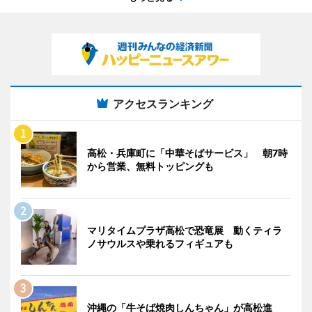
アクセスランキング
高松・兵庫町に「中華そばサービス」 朝7時
から営業、無料トッピングも
マリタイムプラザ高松で恐竜展 動くティラ
ノサウルスや乗れるフィギュアも
沖縄の「牛そば焼肉しんちゃん」が高松進