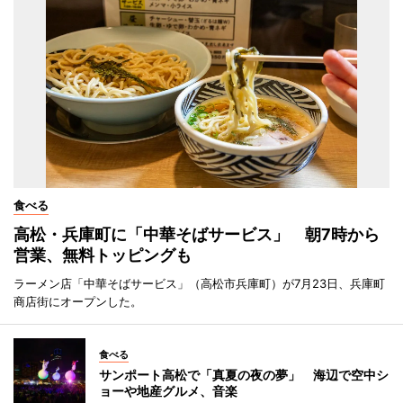
食べる
高松・兵庫町に「中華そばサービス」 朝7時から
営業、無料トッピングも
ラーメン店「中華そばサービス」（高松市兵庫町）が7月23日、兵庫町
商店街にオープンした。
食べる
サンポート高松で「真夏の夜の夢」 海辺で空中シ
ョーや地産グルメ、音楽