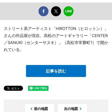
ストリート系アーティスト「HIROTTON（ヒロットン）」
さんの作品展が現在、高松のアートギャラリー「CENTER
／SANUKI（センターサヌキ）」（高松市常磐町1）で開か
れている。
記事を読む
前の地図
次の地図