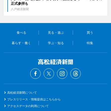
正式参拝も
八戸経済新聞
食べる
見る・遊ぶ
買う
暮らす・働く
学ぶ・知る
特集
高松経済新聞について
プレスリリース・情報提供はこちらから
アクセスデータの利用について