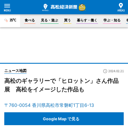
35°C
食べる
見る・遊ぶ
買う
暮らす・働く
学ぶ・知る
ニュース地図
2024.02.21
高松のギャラリーで「ヒロットン」さん作品
展 高松をイメージした作品も
〒760-0054 香川県高松市常磐町1丁目6-13
Google Map で見る