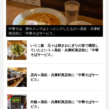
中華そば 卵やメンマはトッピングしたもの＝高松・兵庫町
商店街に「中華そばサービス」
いりこ飯 元々は焼きおにぎりの形で構想し
ていたという＝高松・兵庫町商店街に「中華
そばサービス」
店内＝高松・兵庫町商店街に「中華そばサー
ビス」
外観＝高松・兵庫町商店街に「中華そばサー
ビス」