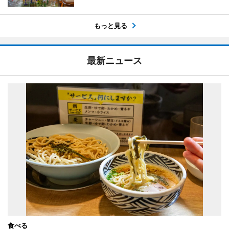
もっと見る
最新ニュース
食べる