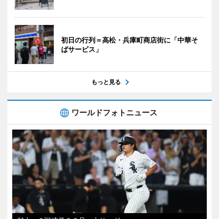
初日の行列＝高松・兵庫町商店街に「中華そ
ばサービス」
もっと見る
ワールドフォトニュース