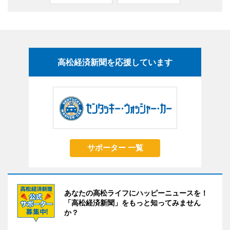
高松経済新聞を応援しています
サポーター 一覧
あなたの高松ライフにハッピーニュースを！
「高松経済新聞」をもっと知ってみません
か？