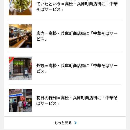
ていたという＝高松・兵庫町商店街に「中華
そばサービス」
店内＝高松・兵庫町商店街に「中華そばサー
ビス」
外観＝高松・兵庫町商店街に「中華そばサー
ビス」
初日の行列＝高松・兵庫町商店街に「中華そ
ばサービス」
もっと見る