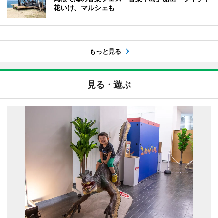
花いけ、マルシェも
もっと見る
見る・遊ぶ