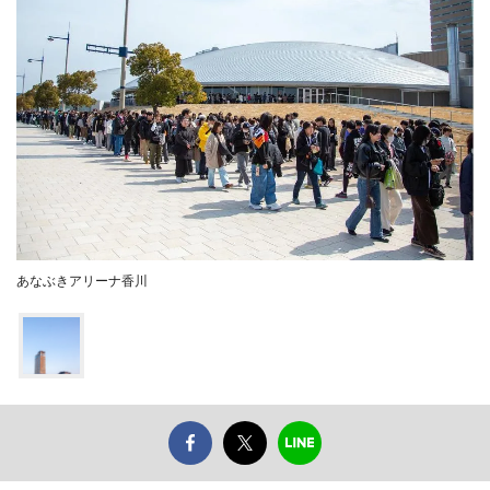
あなぶきアリーナ香川