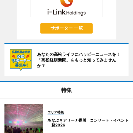
サポーター 一覧
あなたの高松ライフにハッピーニュースを！
「高松経済新聞」をもっと知ってみません
か？
特集
エリア特集
あなぶきアリーナ香川 コンサート・イベント
一覧2026