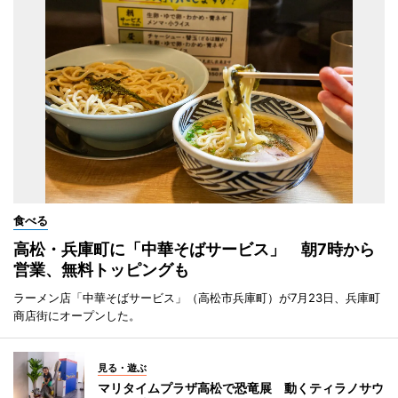
食べる
高松・兵庫町に「中華そばサービス」 朝7時から
営業、無料トッピングも
ラーメン店「中華そばサービス」（高松市兵庫町）が7月23日、兵庫町
商店街にオープンした。
見る・遊ぶ
マリタイムプラザ高松で恐竜展 動くティラノサウ