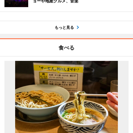
ョーや地産グルメ、音楽
もっと見る
食べる