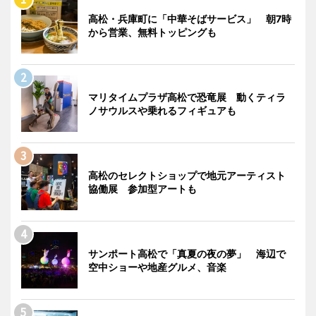
高松・兵庫町に「中華そばサービス」 朝7時
から営業、無料トッピングも
マリタイムプラザ高松で恐竜展 動くティラ
ノサウルスや乗れるフィギュアも
高松のセレクトショップで地元アーティスト
協働展 参加型アートも
サンポート高松で「真夏の夜の夢」 海辺で
空中ショーや地産グルメ、音楽