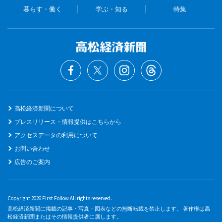
暮らす・働く
学ぶ・知る
特集
高松経済新聞について
プレスリリース・情報提供はこちらから
アクセスデータの利用について
お問い合わせ
広告のご案内
Copyright 2026 First Follow All rights reserved.
高松経済新聞に掲載の記事・写真・図表などの無断転載を禁止します。 著作権は高
松経済新聞またはその情報提供者に属します。