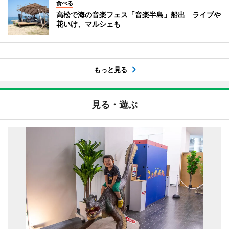
食べる
高松で海の音楽フェス「音楽半島」船出 ライブや
花いけ、マルシェも
もっと見る
見る・遊ぶ