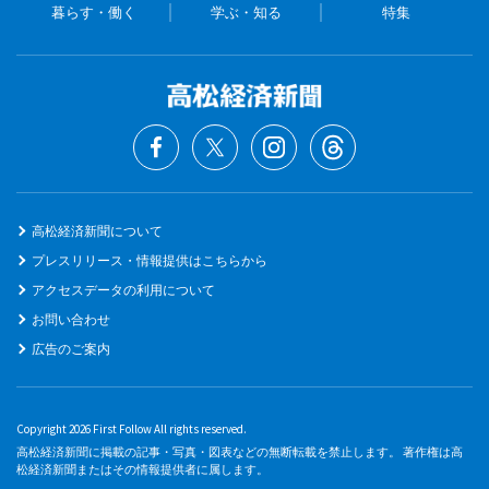
暮らす・働く
学ぶ・知る
特集
高松経済新聞について
プレスリリース・情報提供はこちらから
アクセスデータの利用について
お問い合わせ
広告のご案内
Copyright 2026 First Follow All rights reserved.
高松経済新聞に掲載の記事・写真・図表などの無断転載を禁止します。 著作権は高
松経済新聞またはその情報提供者に属します。