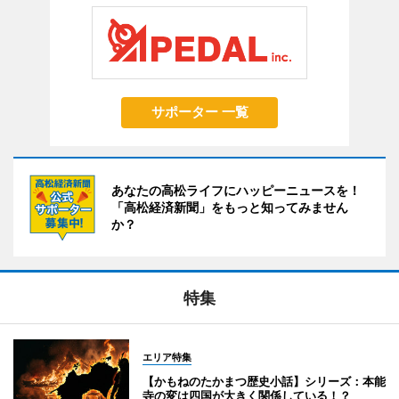
サポーター 一覧
あなたの高松ライフにハッピーニュースを！
「高松経済新聞」をもっと知ってみません
か？
特集
エリア特集
【かもねのたかまつ歴史小話】シリーズ：本能
寺の変は四国が大きく関係している！？