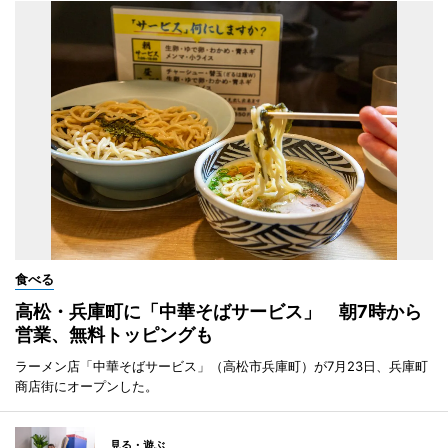
食べる
高松・兵庫町に「中華そばサービス」 朝7時から
営業、無料トッピングも
ラーメン店「中華そばサービス」（高松市兵庫町）が7月23日、兵庫町
商店街にオープンした。
見る・遊ぶ