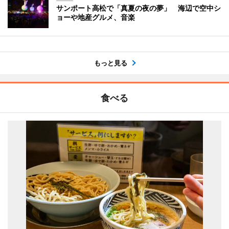
サンポート高松で「真夏の夜の夢」 海辺で空中シ
ョーや地産グルメ、音楽
もっと見る
食べる