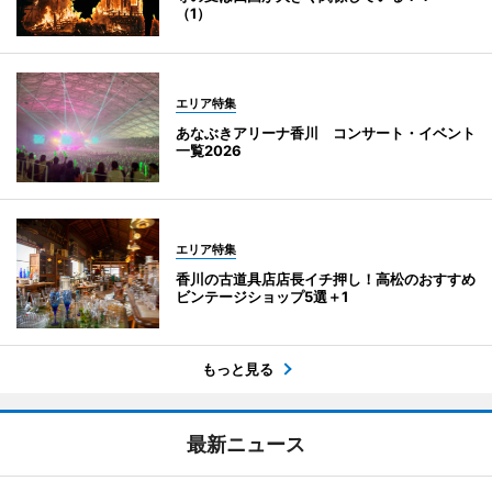
（1）
エリア特集
あなぶきアリーナ香川 コンサート・イベント
一覧2026
エリア特集
香川の古道具店店長イチ押し！高松のおすすめ
ビンテージショップ5選＋1
もっと見る
最新ニュース