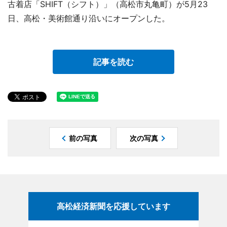
古着店「SHIFT（シフト）」（高松市丸亀町）が5月23
日、高松・美術館通り沿いにオープンした。
記事を読む
前の写真
次の写真
高松経済新聞を応援しています