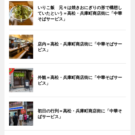
いりこ飯 元々は焼きおにぎりの形で構想し
ていたという＝高松・兵庫町商店街に「中華
そばサービス」
店内＝高松・兵庫町商店街に「中華そばサー
ビス」
外観＝高松・兵庫町商店街に「中華そばサー
ビス」
初日の行列＝高松・兵庫町商店街に「中華そ
ばサービス」