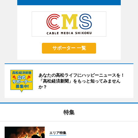
サポーター 一覧
あなたの高松ライフにハッピーニュースを！
「高松経済新聞」をもっと知ってみません
か？
特集
エリア特集