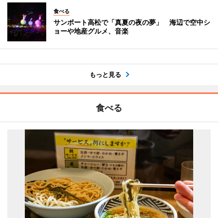
食べる
サンポート高松で「真夏の夜の夢」 海辺で空中シ
ョーや地産グルメ、音楽
もっと見る
食べる