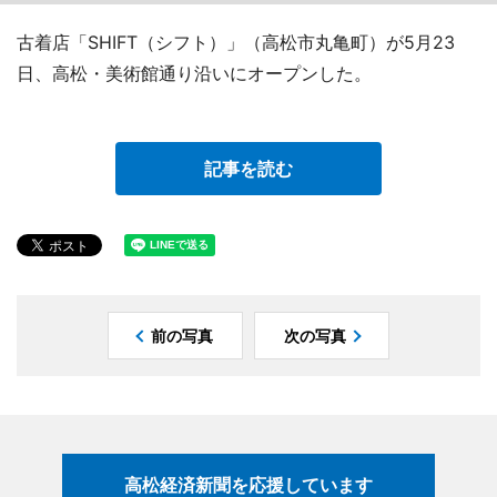
古着店「SHIFT（シフト）」（高松市丸亀町）が5月23
日、高松・美術館通り沿いにオープンした。
記事を読む
前の写真
次の写真
高松経済新聞を応援しています