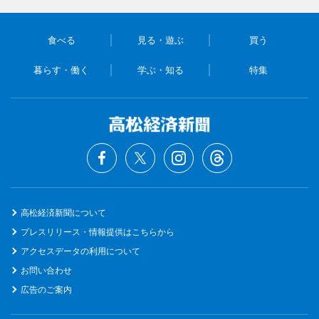
食べる
見る・遊ぶ
買う
暮らす・働く
学ぶ・知る
特集
高松経済新聞について
プレスリリース・情報提供はこちらから
アクセスデータの利用について
お問い合わせ
広告のご案内