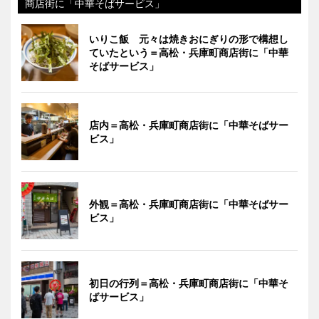
商店街に「中華そばサービス」
いりこ飯 元々は焼きおにぎりの形で構想し
ていたという＝高松・兵庫町商店街に「中華
そばサービス」
店内＝高松・兵庫町商店街に「中華そばサー
ビス」
外観＝高松・兵庫町商店街に「中華そばサー
ビス」
初日の行列＝高松・兵庫町商店街に「中華そ
ばサービス」