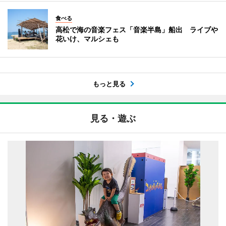
食べる
高松で海の音楽フェス「音楽半島」船出 ライブや
花いけ、マルシェも
もっと見る
見る・遊ぶ