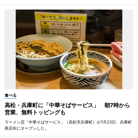
食べる
高松・兵庫町に「中華そばサービス」 朝7時から
営業、無料トッピングも
ラーメン店「中華そばサービス」（高松市兵庫町）が7月23日、兵庫町
商店街にオープンした。