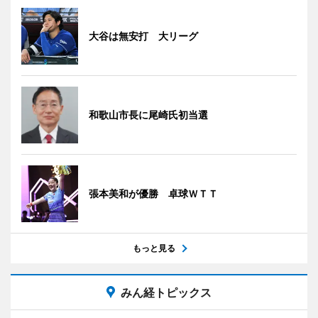
大谷は無安打 大リーグ
和歌山市長に尾崎氏初当選
張本美和が優勝 卓球ＷＴＴ
もっと見る
みん経トピックス