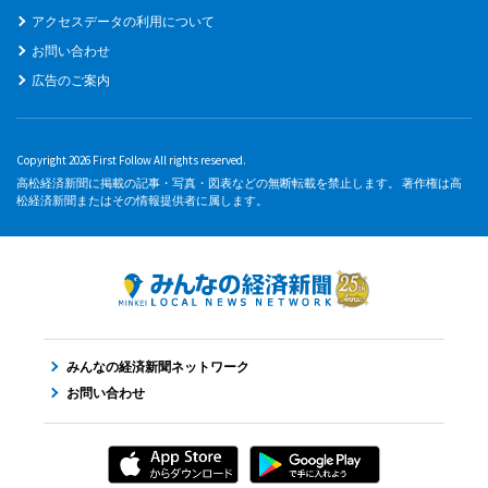
アクセスデータの利用について
お問い合わせ
広告のご案内
Copyright 2026 First Follow All rights reserved.
高松経済新聞に掲載の記事・写真・図表などの無断転載を禁止します。 著作権は高
松経済新聞またはその情報提供者に属します。
みんなの経済新聞ネットワーク
お問い合わせ