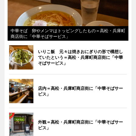
中華そば 卵やメンマはトッピングしたもの＝高松・兵庫町
商店街に「中華そばサービス」
いりこ飯 元々は焼きおにぎりの形で構想し
ていたという＝高松・兵庫町商店街に「中華
そばサービス」
店内＝高松・兵庫町商店街に「中華そばサー
ビス」
外観＝高松・兵庫町商店街に「中華そばサー
ビス」