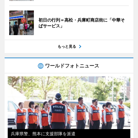
初日の行列＝高松・兵庫町商店街に「中華そ
ばサービス」
もっと見る
ワールドフォトニュース
兵庫県警、熊本に支援部隊を派遣