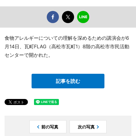
食物アレルギーについての理解を深めるための講演会が6
月14日、瓦町FLAG（高松市瓦町1）8階の高松市市民活動
センターで開かれた。
記事を読む
前の写真
次の写真