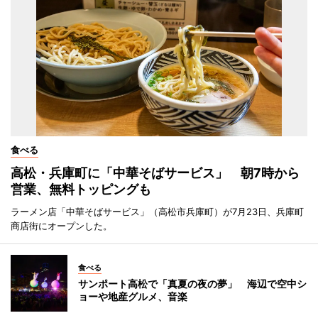
食べる
高松・兵庫町に「中華そばサービス」 朝7時から
営業、無料トッピングも
ラーメン店「中華そばサービス」（高松市兵庫町）が7月23日、兵庫町
商店街にオープンした。
食べる
サンポート高松で「真夏の夜の夢」 海辺で空中シ
ョーや地産グルメ、音楽