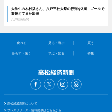
大学生の木村栞さん、八戸三社大祭の行列を2周 ゴールで
着替えてまた出発
八戸経済新聞
食べる
見る・遊ぶ
買う
暮らす・働く
学ぶ・知る
特集
高松経済新聞について
プレスリリース・情報提供はこちらから