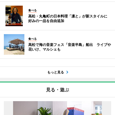
食べる
高松・丸亀町の日本料理「凛と」が新スタイルに
好みの一品を自由追加
食べる
高松で海の音楽フェス「音楽半島」船出 ライブや
花いけ、マルシェも
もっと見る
見る・遊ぶ