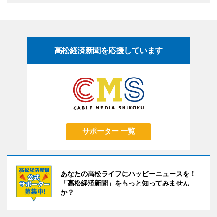
高松経済新聞を応援しています
サポーター 一覧
あなたの高松ライフにハッピーニュースを！
「高松経済新聞」をもっと知ってみません
か？