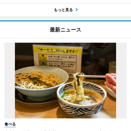
もっと見る
最新ニュース
食べる