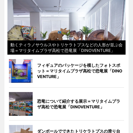
動くティラノサウルスやトリケラトプスなどの人形が並ぶ会
場＝マリタイムプラザ高松で恐竜展「DINOVENTURE」
フィギュアのパッケージを模したフォトスポ
ット＝マリタイムプラザ高松で恐竜展「DINO
VENTURE」
恐竜について紹介する展示＝マリタイムプラ
ザ高松で恐竜展「DINOVENTURE」
ダンボールでできたトリケラトプスの滑り台