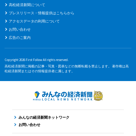
高松経済新聞について
プレスリリース・情報提供はこちらから
アクセスデータの利用について
お問い合わせ
広告のご案内
Copyright 2026 First Follow All rights reserved.
高松経済新聞に掲載の記事・写真・図表などの無断転載を禁止します。 著作権は高
松経済新聞またはその情報提供者に属します。
みんなの経済新聞ネットワーク
お問い合わせ