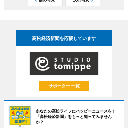
高松経済新聞を応援しています
サポーター 一覧
あなたの高松ライフにハッピーニュースを！
「高松経済新聞」をもっと知ってみません
か？