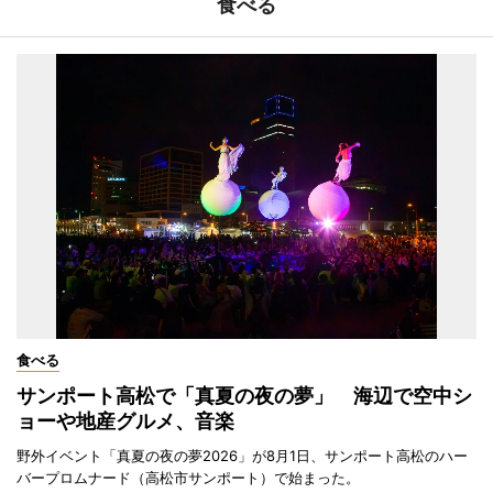
食べる
食べる
サンポート高松で「真夏の夜の夢」 海辺で空中シ
ョーや地産グルメ、音楽
野外イベント「真夏の夜の夢2026」が8月1日、サンポート高松のハー
バープロムナード（高松市サンポート）で始まった。