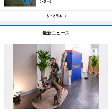
ンター】
もっと見る
最新ニュース