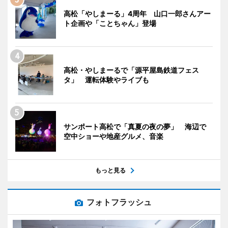
高松「やしまーる」4周年 山口一郎さんアー
ト企画や「ことちゃん」登場
高松・やしまーるで「源平屋島鉄道フェス
タ」 運転体験やライブも
サンポート高松で「真夏の夜の夢」 海辺で
空中ショーや地産グルメ、音楽
もっと見る
フォトフラッシュ