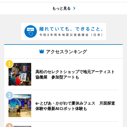
もっと見る
アクセスランキング
高松のセレクトショップで地元アーティスト
協働展 参加型アートも
e-とぴあ・かがわで夏休みフェス 月面探査
体験や最新AIロボット体験も