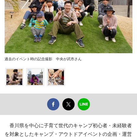
過去のイベント時の記念撮影 中央が武市さん
香川県を中心に子育て世代のキャンプ初心者・未経験者
を対象としたキャンプ・アウトドアイベントの企画・運営