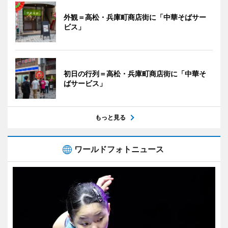
外観＝高松・兵庫町商店街に「中華そばサー
ビス」
初日の行列＝高松・兵庫町商店街に「中華そ
ばサービス」
もっと見る
ワールドフォトニュース