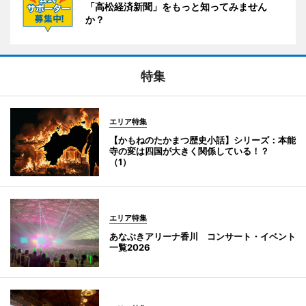
「高松経済新聞」をもっと知ってみません
か？
特集
エリア特集
【かもねのたかまつ歴史小話】シリーズ：本能
寺の変は四国が大きく関係している！？
（1）
エリア特集
あなぶきアリーナ香川 コンサート・イベント
一覧2026