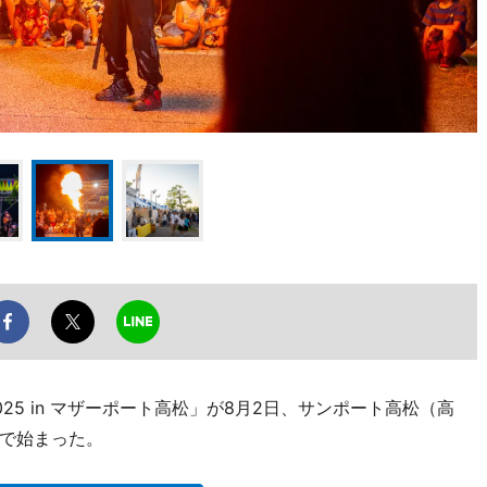
5 in マザーポート高松」が8月2日、サンポート高松（高
で始まった。