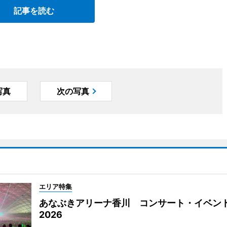
記事を読む
写真
次の写真
エリア特集
あなぶきアリーナ香川 コンサート・イベン
2026