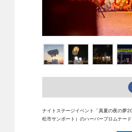
ナイトステージイベント「真夏の夜の夢202
松市サンポート）のハーバープロムナード