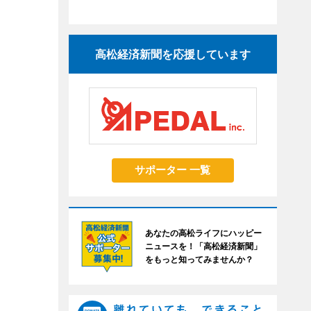
高松経済新聞を応援しています
サポーター 一覧
あなたの高松ライフにハッピー
ニュースを！「高松経済新聞」
をもっと知ってみませんか？