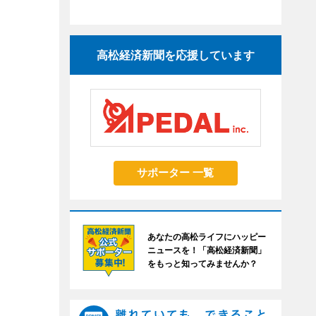
高松経済新聞を応援しています
サポーター 一覧
あなたの高松ライフにハッピー
ニュースを！「高松経済新聞」
をもっと知ってみませんか？