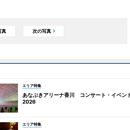
写真
次の写真
エリア特集
あなぶきアリーナ香川 コンサート・イベン
2026
エリア特集