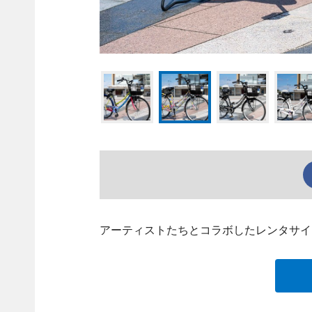
アーティストたちとコラボしたレンタサイク