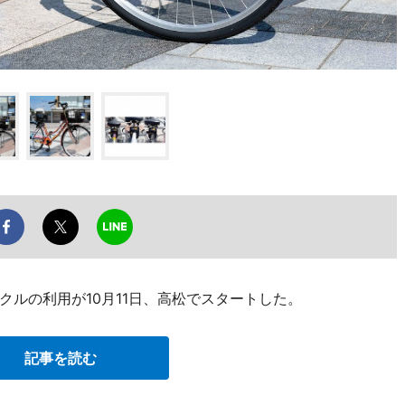
ルの利用が10月11日、高松でスタートした。
記事を読む