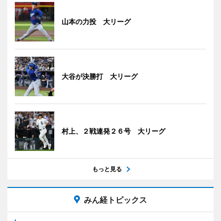
山本の力投 大リーグ
大谷が決勝打 大リーグ
村上、２戦連発２６号 大リーグ
もっと見る
みん経トピックス