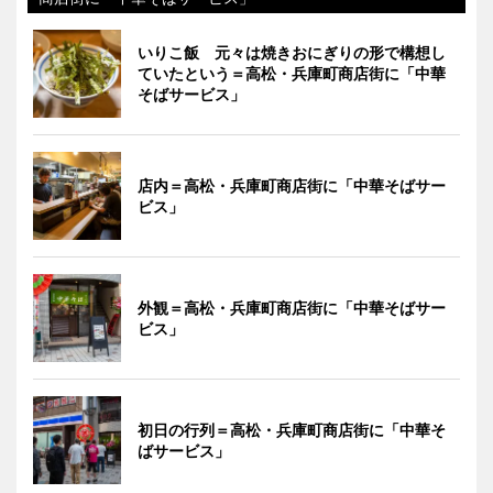
いりこ飯 元々は焼きおにぎりの形で構想し
ていたという＝高松・兵庫町商店街に「中華
そばサービス」
店内＝高松・兵庫町商店街に「中華そばサー
ビス」
外観＝高松・兵庫町商店街に「中華そばサー
ビス」
初日の行列＝高松・兵庫町商店街に「中華そ
ばサービス」