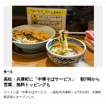
食べる
高松・兵庫町に「中華そばサービス」 朝7時から
営業、無料トッピングも
ラーメン店「中華そばサービス」（高松市兵庫町）が7月23日、兵庫町
商店街にオープンした。