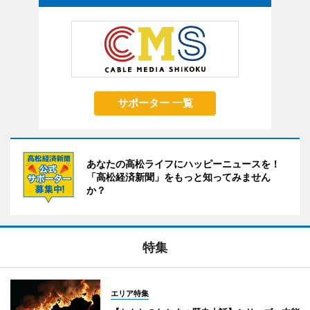
サポーター 一覧
あなたの高松ライフにハッピーニュースを！
「高松経済新聞」をもっと知ってみません
か？
特集
エリア特集