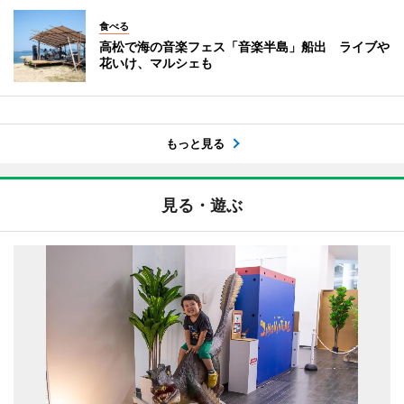
食べる
高松で海の音楽フェス「音楽半島」船出 ライブや
花いけ、マルシェも
もっと見る
見る・遊ぶ