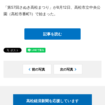
「第57回さぬき高松まつり」が8月12日、高松市立中央公
園（高松市番町1）で始まった。
記事を読む
前の写真
次の写真
高松経済新聞を応援しています