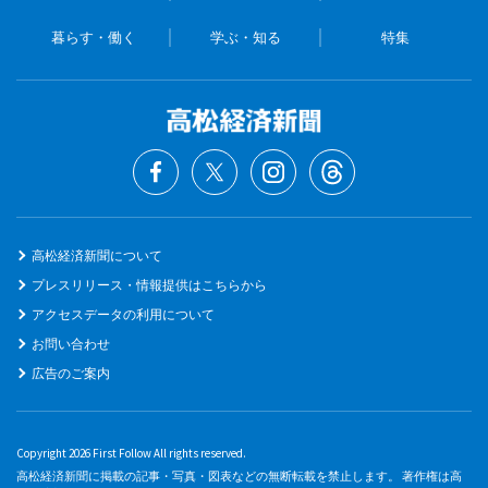
暮らす・働く
学ぶ・知る
特集
高松経済新聞について
プレスリリース・情報提供はこちらから
アクセスデータの利用について
お問い合わせ
広告のご案内
Copyright 2026 First Follow All rights reserved.
高松経済新聞に掲載の記事・写真・図表などの無断転載を禁止します。 著作権は高