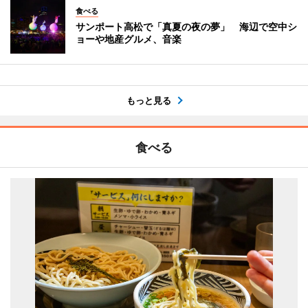
食べる
サンポート高松で「真夏の夜の夢」 海辺で空中シ
ョーや地産グルメ、音楽
もっと見る
食べる