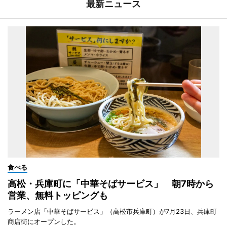
最新ニュース
食べる
高松・兵庫町に「中華そばサービス」 朝7時から
営業、無料トッピングも
ラーメン店「中華そばサービス」（高松市兵庫町）が7月23日、兵庫町
商店街にオープンした。