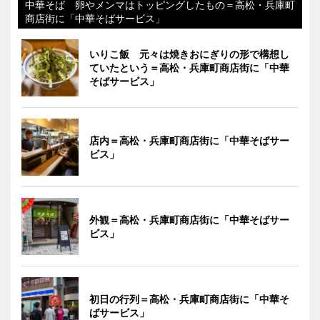
中華そば 卵やメンマはトッピングしたもの＝高松・兵庫町
商店街に「中華そばサービス」
いりこ飯 元々は焼きおにぎりの形で構想し
ていたという＝高松・兵庫町商店街に「中華
そばサービス」
店内＝高松・兵庫町商店街に「中華そばサー
ビス」
外観＝高松・兵庫町商店街に「中華そばサー
ビス」
初日の行列＝高松・兵庫町商店街に「中華そ
ばサービス」