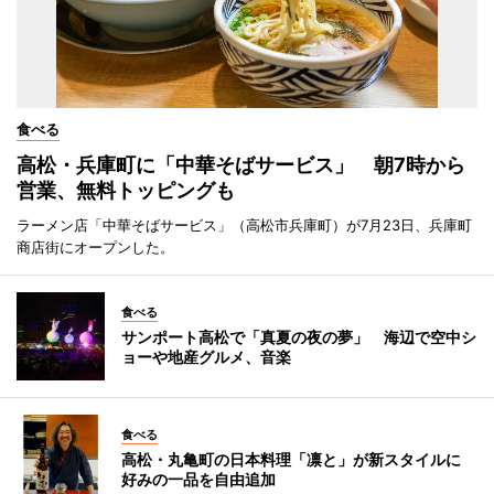
食べる
高松・兵庫町に「中華そばサービス」 朝7時から
営業、無料トッピングも
ラーメン店「中華そばサービス」（高松市兵庫町）が7月23日、兵庫町
商店街にオープンした。
食べる
サンポート高松で「真夏の夜の夢」 海辺で空中シ
ョーや地産グルメ、音楽
食べる
高松・丸亀町の日本料理「凛と」が新スタイルに
好みの一品を自由追加