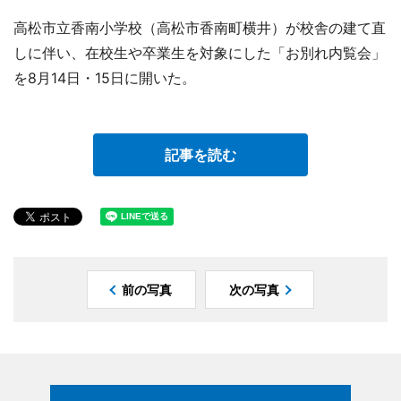
高松市立香南小学校（高松市香南町横井）が校舎の建て直
しに伴い、在校生や卒業生を対象にした「お別れ内覧会」
を8月14日・15日に開いた。
記事を読む
前の写真
次の写真