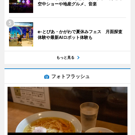
空中ショーや地産グルメ、音楽
e-とぴあ・かがわで夏休みフェス 月面探査
体験や最新AIロボット体験も
もっと見る
フォトフラッシュ