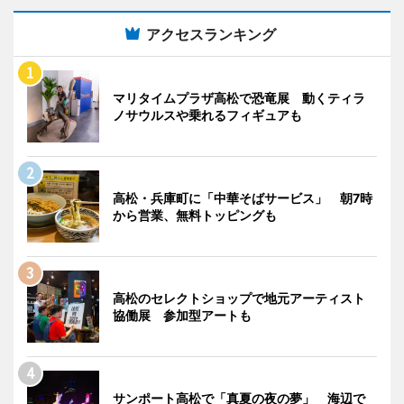
アクセスランキング
マリタイムプラザ高松で恐竜展 動くティラ
ノサウルスや乗れるフィギュアも
高松・兵庫町に「中華そばサービス」 朝7時
から営業、無料トッピングも
高松のセレクトショップで地元アーティスト
協働展 参加型アートも
サンポート高松で「真夏の夜の夢」 海辺で