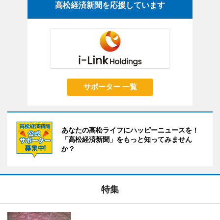
高松経済新聞を応援しています
サポーター 一覧
あなたの高松ライフにハッピーニュースを！
「高松経済新聞」をもっと知ってみません
か？
特集