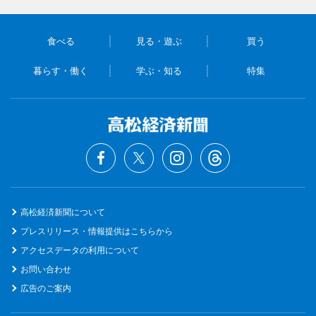
食べる
見る・遊ぶ
買う
暮らす・働く
学ぶ・知る
特集
高松経済新聞について
プレスリリース・情報提供はこちらから
アクセスデータの利用について
お問い合わせ
広告のご案内