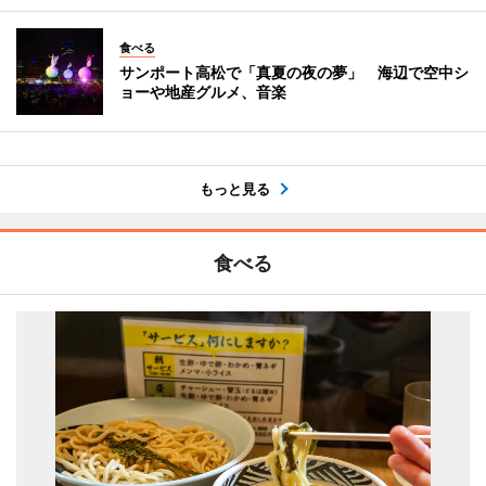
食べる
サンポート高松で「真夏の夜の夢」 海辺で空中シ
ョーや地産グルメ、音楽
もっと見る
食べる