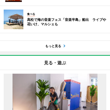
食べる
高松で海の音楽フェス「音楽半島」船出 ライブや
花いけ、マルシェも
もっと見る
見る・遊ぶ